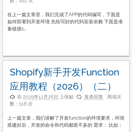
数：452 次
在上一篇文章里，我们完成了APP的代码编写，下面是
如何部署到开发环境 先给写好的代码安装依赖 下面是准
备链接s…
Shopify新手开发Function
应用教程（2026）（二）
在
2025年12月26日
上张贴
发表回复
阅读次
数：518 次
上一篇文章，我们讲解了开发function的环境要求，环境
搭建好后，开发的命令和代码都差不多的 需求： 比如：