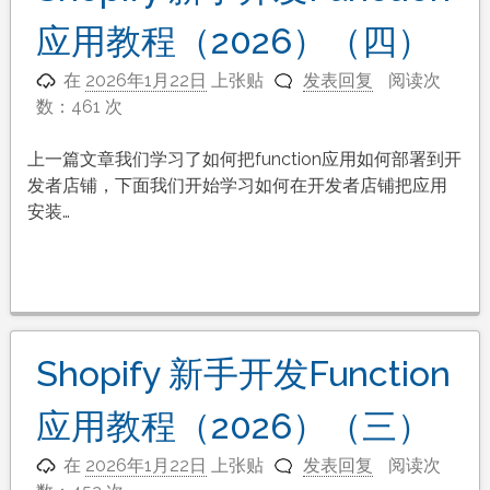
应用教程（2026）（四）
在
2026年1月22日
上张贴
发表回复
阅读次
数：461 次
上一篇文章我们学习了如何把function应用如何部署到开
发者店铺，下面我们开始学习如何在开发者店铺把应用
安装…
Shopify 新手开发Function
应用教程（2026）（三）
在
2026年1月22日
上张贴
发表回复
阅读次