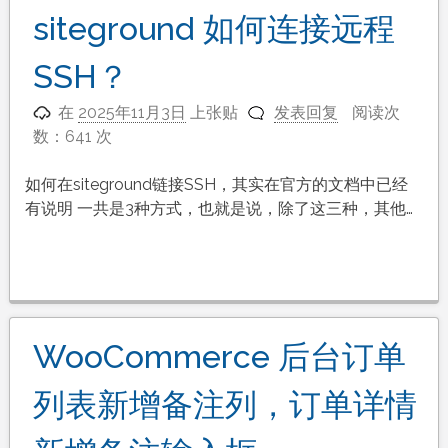
siteground 如何连接远程
SSH？
在
2025年11月3日
上张贴
发表回复
阅读次
数：641 次
如何在siteground链接SSH，其实在官方的文档中已经
有说明 一共是3种方式，也就是说，除了这三种，其他…
WooCommerce 后台订单
列表新增备注列，订单详情