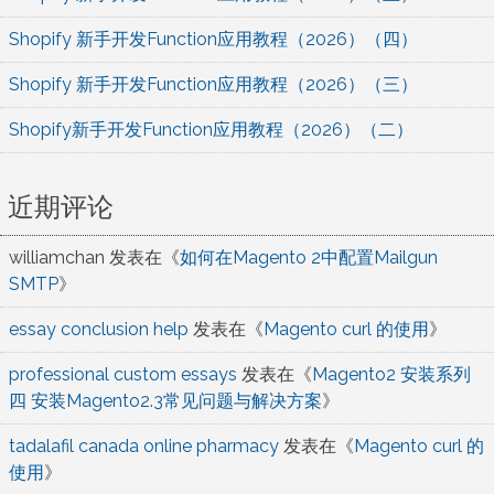
Shopify 新手开发Function应用教程（2026）（四）
Shopify 新手开发Function应用教程（2026）（三）
Shopify新手开发Function应用教程（2026）（二）
近期评论
williamchan
发表在《
如何在Magento 2中配置Mailgun
SMTP
》
essay conclusion help
发表在《
Magento curl 的使用
》
professional custom essays
发表在《
Magento2 安装系列
四 安装Magento2.3常见问题与解决方案
》
tadalafil canada online pharmacy
发表在《
Magento curl 的
使用
》