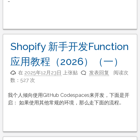
…
Shopify 新手开发Function
应用教程（2026）（一）
在
2025年12月23日
上张贴
发表回复
阅读次
数：527 次
我个人倾向使用GitHub Codespaces来开发，下面是开
启： 如果使用其他常规的环境，那么走下面的流程…