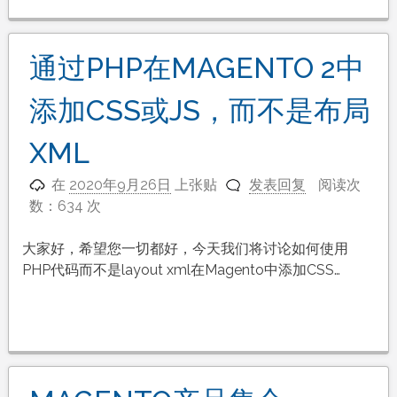
通过PHP在MAGENTO 2中
添加CSS或JS，而不是布局
XML
在
2020年9月26日
上张贴
发表回复
阅读次
数：634 次
大家好，希望您一切都好，今天我们将讨论如何使用
PHP代码而不是layout xml在Magento中添加CSS…