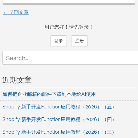
←
早期文章
文
用户您好！请先登录！
章
登录
注册
导
Search
航
for:
近期文章
如何把企业邮箱的邮件下载到本地给AI使用
Shopify 新手开发Function应用教程（2026）（五）
Shopify 新手开发Function应用教程（2026）（四）
Shopify 新手开发Function应用教程（2026）（三）