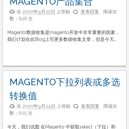
MAGENTO产品集合
在
2020年9月25日
上张贴
发表回复
阅读次
数：628 次
Magento数据收集是magento开发中非常重要的因素，
我们计划在此Blog上写更多数据收集文章，但是今天…
MAGENTO下拉列表或多选
转换值
在
2020年9月24日
上张贴
发表回复
阅读次
数：625 次
今天，我们试图 在Magento 中获取select（下拉）和