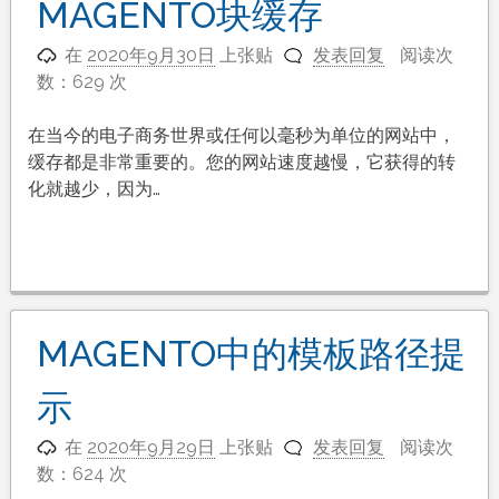
MAGENTO块缓存
在
2020年9月30日
上张贴
发表回复
阅读次
数：629 次
在当今的电子商务世界或任何以毫秒为单位的网站中，
缓存都是非常重要的。您的网站速度越慢，它获得的转
化就越少，因为…
MAGENTO中的模板路径提
示
在
2020年9月29日
上张贴
发表回复
阅读次
数：624 次