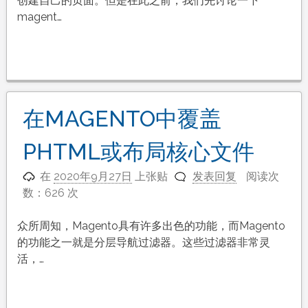
创建自己的页面。但是在此之前，我们先讨论一下
magent…
在MAGENTO中覆盖
PHTML或布局核心文件
在
2020年9月27日
上张贴
发表回复
阅读次
数：626 次
众所周知，Magento具有许多出色的功能，而Magento
的功能之一就是分层导航过滤器。这些过滤器非常灵
活，…