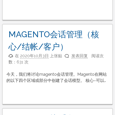
MAGENTO会话管理（核
心/结帐/客户）
在
2020年10月3日
上张贴
发表回复
阅读次
数：631 次
今天，我们将讨论magento会话管理。Magento在网站
的以下四个区域或部分中创建了会话模型。 核心–可以…