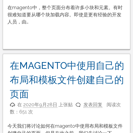
在magento中，整个页面分布着许多小块和元素。有时
很难知道要从哪个块加载内容。即使是更有经验的开发
人员，由…
在MAGENTO中使用自己的
布局和模板文件创建自己的
页面
在
2020年9月28日
上张贴
发表回复
阅读次
数：651 次
今天我们将讨论如何在magento中使用布局和模板文件