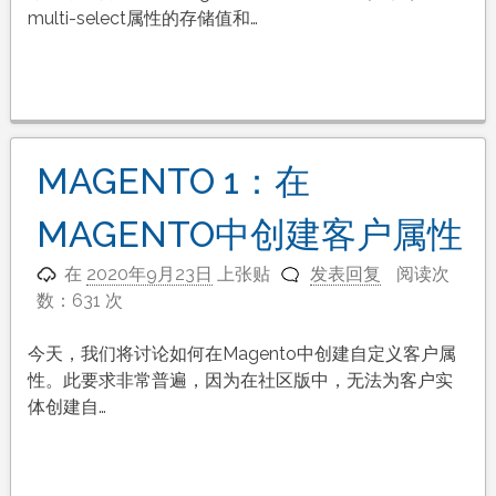
multi-select属性的存储值和…
MAGENTO 1：在
MAGENTO中创建客户属性
在
2020年9月23日
上张贴
发表回复
阅读次
数：631 次
今天，我们将讨论如何在Magento中创建自定义客户属
性。此要求非常普遍，因为在社区版中，无法为客户实
体创建自…