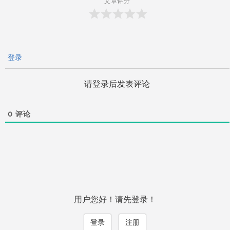
文章评分
登录
请登录后发表评论
0
评论
用户您好！请先登录！
登录
注册