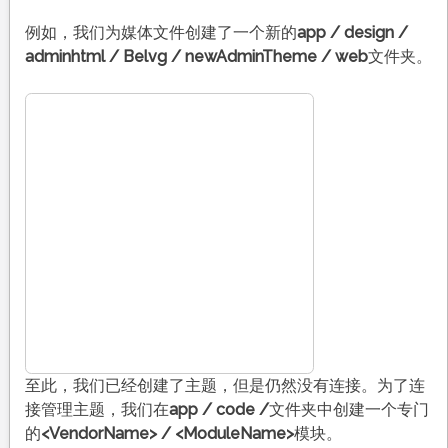
例如，我们为媒体文件创建了一个新的
app / design /
adminhtml / Belvg / newAdminTheme / web
文件夹。
至此，我们已经创建了主题，但是仍然没有连接。为了连
接管理主题，我们在
app / code /
文件夹中创建一个专门
的
<VendorName> /
<ModuleName>
模块。