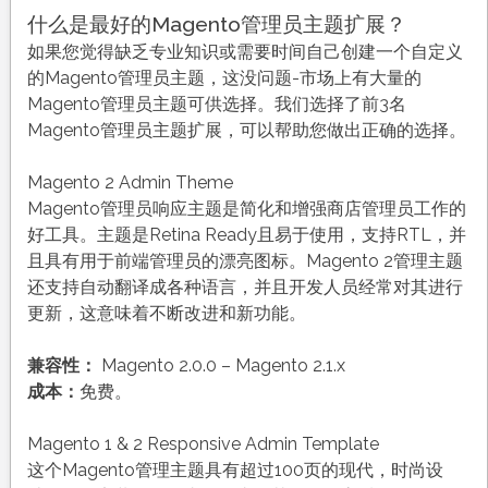
什么是最好的Magento管理员主题扩展？
如果您觉得缺乏专业知识或需要时间自己创建一个自定义
的Magento管理员主题，这没问题-市场上有大量的
Magento管理员主题可供选择。我们选择了前3名
Magento管理员主题扩展，可以帮助您做出正确的选择。
Magento 2 Admin Theme
Magento管理员响应主题是简化和增强商店管理员工作的
好工具。主题是Retina Ready且易于使用，支持RTL，并
且具有用于前端管理员的漂亮图标。Magento 2管理主题
还支持自动翻译成各种语言，并且开发人员经常对其进行
更新，这意味着不断改进和新功能。
兼容性：
Magento 2.0.0 – Magento 2.1.x
成本：
免费。
Magento 1 & 2 Responsive Admin Template
这个Magento管理主题具有超过100页的现代，时尚设