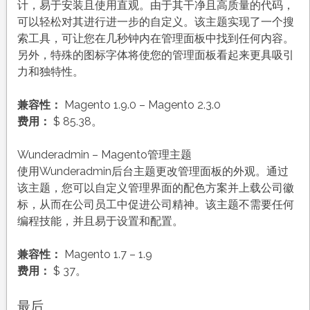
计，易于安装且使用直观。由于其干净且高质量的代码，
可以轻松对其进行进一步的自定义。该主题实现了一个搜
索工具，可让您在几秒钟内在管理面板中找到任何内容。
另外，特殊的图标字体将使您的管理面板看起来更具吸引
力和独特性。
兼容性：
Magento 1.9.0 – Magento 2.3.0
费用：
$ 85.38。
Wunderadmin – Magento管理主题
使用Wunderadmin后台主题更改管理面板的外观。通过
该主题，您可以自定义管理界面的配色方案并上载公司徽
标，从而在公司员工中促进公司精神。该主题不需要任何
编程技能，并且易于设置和配置。
兼容性：
Magento 1.7 – 1.9
费用：
$ 37。
最后