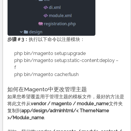
步骤＃3：
执行以下命令以注册模块：
php bin/magento setup:upgrade
php bin/magento setup:static-content:deploy –
f
php bin/magento cache:flush
如何在Magento中更改管理主题
如果您希望覆盖用于管理主题的模板文件，最好的方法是
将此文件从
vendor / magento / module_name
文件夹
复制到
app/design/adminhtml/< ThemeName
>/Module_name
.