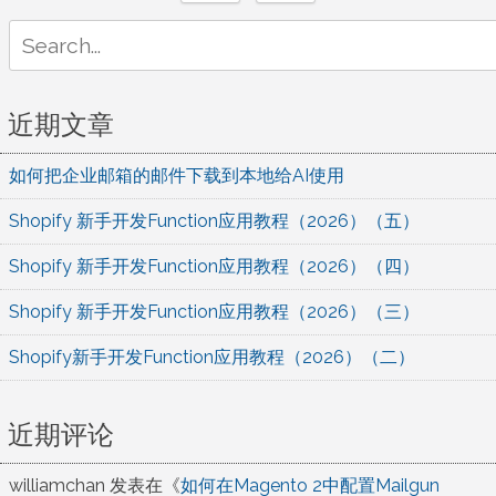
Search
for:
近期文章
如何把企业邮箱的邮件下载到本地给AI使用
Shopify 新手开发Function应用教程（2026）（五）
Shopify 新手开发Function应用教程（2026）（四）
Shopify 新手开发Function应用教程（2026）（三）
Shopify新手开发Function应用教程（2026）（二）
近期评论
williamchan
发表在《
如何在Magento 2中配置Mailgun