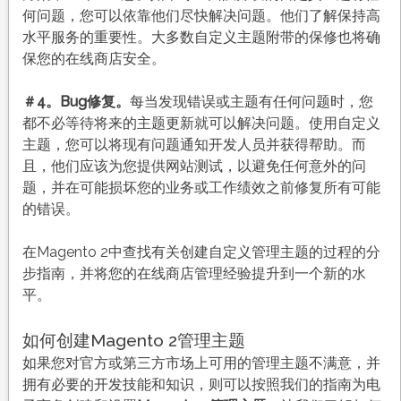
何问题，您可以依靠他们尽快解决问题。他们了解保持高
水平服务的重要性。大多数自定义主题附带的保修也将确
保您的在线商店安全。
＃4。Bug修复。
每当发现错误或主题有任何问题时，您
都不必等待将来的主题更新就可以解决问题。使用自定义
主题，您可以将现有问题通知开发人员并获得帮助。而
且，他们应该为您提供网站测试，以避免任何意外的问
题，并在可能损坏您的业务或工作绩效之前修复所有可能
的错误。
在Magento 2中查找有关创建自定义管理主题的过程的分
步指南，并将您的在线商店管理经验提升到一个新的水
平。
如何创建Magento 2管理主题
如果您对官方或第三方市场上可用的管理主题不满意，并
拥有必要的开发技能和知识，则可以按照我们的指南为电