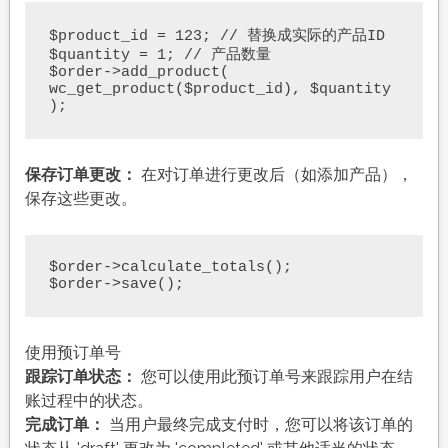
$product_id = 123; // 替换成实际的产品ID

$quantity = 1; // 产品数量

$order->add_product( 
wc_get_product($product_id), $quantity 
保存订单更改：
在对订单进行更改后（如添加产品），
保存这些更改。
$order->calculate_totals();

使用预订单号
跟踪订单状态：
您可以使用此预订单号来跟踪用户在结
账过程中的状态。
完成订单：
当用户最终完成支付时，您可以将该订单的