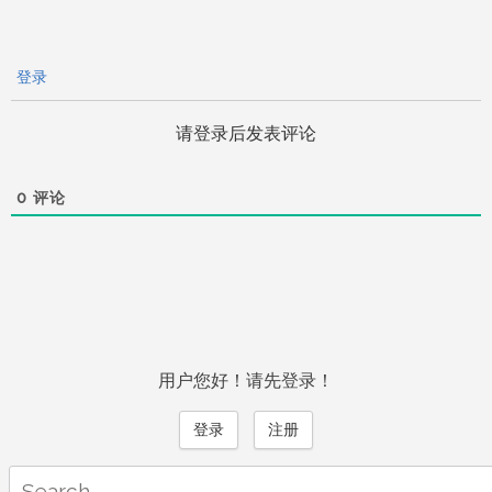
登录
请登录后发表评论
0
评论
用户您好！请先登录！
登录
注册
Search