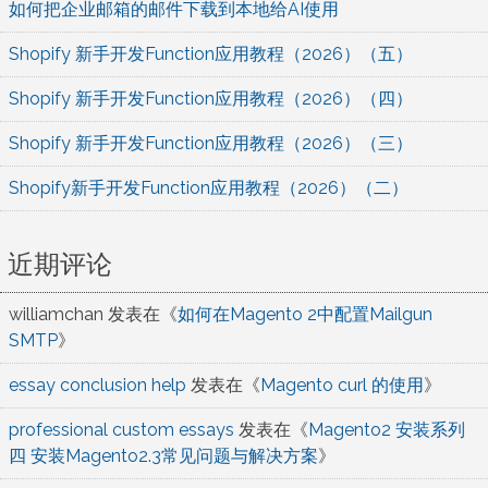
如何把企业邮箱的邮件下载到本地给AI使用
Shopify 新手开发Function应用教程（2026）（五）
Shopify 新手开发Function应用教程（2026）（四）
Shopify 新手开发Function应用教程（2026）（三）
Shopify新手开发Function应用教程（2026）（二）
近期评论
williamchan
发表在《
如何在Magento 2中配置Mailgun
SMTP
》
essay conclusion help
发表在《
Magento curl 的使用
》
professional custom essays
发表在《
Magento2 安装系列
四 安装Magento2.3常见问题与解决方案
》