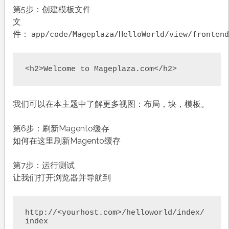
第5步：创建模板文件
文
件：
app/code/Mageplaza/HelloWorld/view/frontend
<h2>Welcome to Mageplaza.com</h2>
我们可以在本主题中了解更多视图：布局，块，模板。
第6步：刷新Magento缓存
如何在这里刷新Magento缓存
第7步：运行测试
让我们打开浏览器并导航到
http://<yourhost.com>/helloworld/index/
index