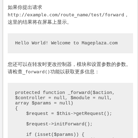
如果你提出请求
，
http://example.com/route_name/test/forward
这里的结果将在屏幕上显示。
Hello World! Welcome to Mageplaza.com
您还可以在转发时更改控制器，模块和设置参数的参数。
请检查
功能以获取更多信息：
_forward()
protected function _forward($action, 
$controller = null, $module = null, 
array $params = null)

{

    $request = $this->getRequest();

    $request->initForward();

    if (isset($params)) {
