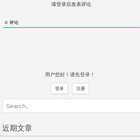
请登录后发表评论
0
评论
用户您好！请先登录！
登录
注册
Search
for:
近期文章