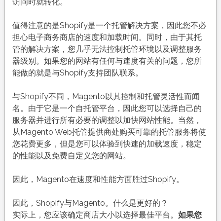
访问时就转化。
值得注意的是Shopify是一个托管解决方案，因此您不必
担心电子商务商店的速度和加载时间。同时，由于其托
管的解决方案，您几乎无法控制托管环境以及调整服务
器级别。如果您的网站有任何与速度有关的问题，您所
能做的就是与Shopify支持团队联系。
与Shopify不同，Magento以其控制和托管灵活性而闻
名。由于它是一个自托管平台，因此您可以选择自己的
服务器并进行所有必要的调整以加快网站性能。当然，
从Magento Web托管提供商处购买可靠的托管服务将使
您花费更多，但是您可以体验到快速的加载速度，稳定
的性能以及免费自定义您的网站。
因此，Magento在速度和性能方面胜过Shopify。
因此，Shopify与Magento。什么是更好的？
实际上，您应该确定商店大小以选择最佳平台。
如果您