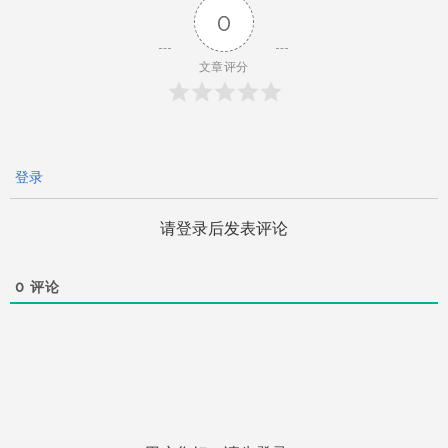
0
航
文章评分
登录
请登录后发表评论
0
评论