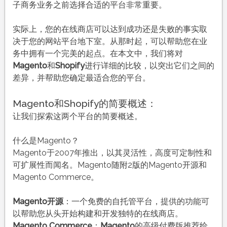
子商务业务之前选择合适的平台非常重要。
实际上，您的在线商店可以达到成功还是失败的事实取
决于您的网站平台地下室。从那时起，可以帮助您在业
务中拥有一个完美的起点。在本文中，我们将对
Magento
和
Shopify
进行详细的比较，以突出它们之间的
差异，并帮助您确定最适合您的平台。
Magento和Shopify的简要概述：
让我们探索这两个平台的简要概述。
什么是Magento？
Magento于2007年推出，以其灵活性，高度可定制性和
可扩展性而闻名。Magento随附2版的Magento开源和
Magento Commerce。
Magento开源
：一个免费的自托管平台，提供的功能可
以帮助您从头开始构建和开发独特的在线商店。
Magento Commerce
：
Magento
的高级付费版推荐给