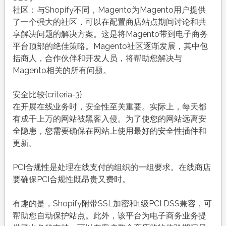
社区：与Shopify不同，Magento为Magento用户提供
了一个强大的社区，可以在配置商店站点期间讨论和共
享解决问题的解决方案。这是将Magento带到电子商务
平台顶部的绝佳策略。Magento社区逐渐发展，其中包
括商人，合作伙伴和开发人员，将帮助您解决与
Magento相关的所有问题。
安全比较{criteria-3}
在开展在线业务时，安全性至关重要。实际上，每天都
有成千上万的网站被黑客入侵。为了使您的网站远离安
全隐患，您需要确保在网站上使用最好的安全性插件和
更新。
PCI合规性是处理在线支付的组织的一组要求。在线商店
要确保PCI合规性既昂贵又费时。
有趣的是，Shopify附带SSL加密和1级PCI DSS兼容，可
帮助您自动保护站点。此外，该平台为电子商务业务提