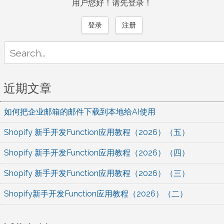
用户您好！请先登录！
登录
注册
Search
for:
近期文章
如何把企业邮箱的邮件下载到本地给AI使用
Shopify 新手开发Function应用教程（2026）（五）
Shopify 新手开发Function应用教程（2026）（四）
Shopify 新手开发Function应用教程（2026）（三）
Shopify新手开发Function应用教程（2026）（二）