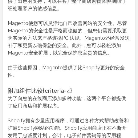
供了出色的支持，可以在客户整个商店购物体验期间仔
细处理客户的敏感信息。
Magento使您可以灵活地自己改善网站的安全性。尽管
Magento的安全性是严格而稳健的，但您仍需要采取更
为实际的方法来严格遵循PCI法规。Magento还经常发送
补丁和更新以确保您的安全。此外，您可以轻松添加
Magento安全扩展，以完全保护您宝贵的信息。
由于这些原因，Magento提供了比Shopify更好的安全
性。
附加组件比较{criteria-4}
为了向您的在线商店添加多种功能，这两个平台都提供
了应用商店和扩展程序。
Shopify拥有少量应用程序，可通过各种方式帮助改善和
扩展Shopify网站的功能。Shopify应用商店正在不断开
发用于忠诚度计划，会计，电子邮件营销等的应用程