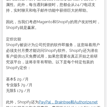
属性。此外，每当遇到麻烦时，您都会从24/7电话支
持，实时聊天和电子邮件功能中获得巨大的帮助。
因此，当我们考虑Magento和Shopify的用户友好性时，
Shopify就是赢家。
定价比较
Shopify被设计为公司托管的软件即服务，这意味着用户
必须支付月费才能访问Shopify软件。Shopify还为潜在
客户提供15天免费试用，如果您需要在真正开始之前研
究该平台，这将非常有帮助。以下是每个特定包装的
Shopify定价：
基本$ 29 /月
专业版$ 79 /月
无限$ 179 /月
此外，Shopify还为
PayPal，Braintree和Authorize.net