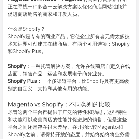
正在寻找一种多合一云解决方案以优化商店网站性能并
促进商店销售的商家和开发人员。
什么是Shopify？
Shopify是专有的商业产品，它使企业所有者无需太多技
术知识即可创建其在线商店。有两个可用选项：Shopify
和Shopify Plus。
Shopify
：一种托管解决方案，允许在线商店自定义在线
店面，销售产品，运营和发展电子商务业务。
Shopify Plus
：一个多渠道平台，比Shopify具有更高级
别的自定义，支持和其他有用的功能。
Magento vs Shopify：不同类别的比较
尽管这两个平台都提供了广泛的特性和功能，这些特性
和功能可以改善商店的性能并促进您的销售，但是这些
平台之间还是存在很大差异。在开始比较Magento和
Shopify之前，请保持开放的态度，并始终始终将业务需