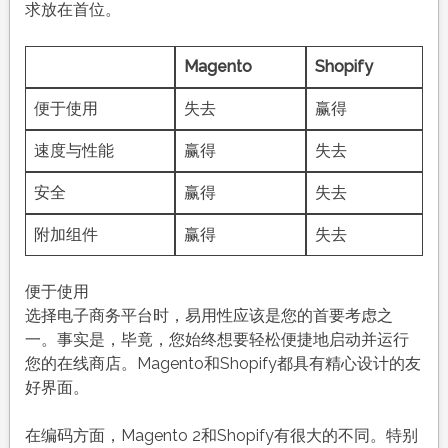
求放在首位。
Magento
Shopify
便于使用
失去
赢得
速度与性能
赢得
失去
安全
赢得
失去
附加组件
赢得
失去
便于使用
选择电子商务平台时，易用性应该是您的首要考虑之
一。事实是，毕竟，您始终想要轻松便捷地启动并运行
您的在线商店。Magento和Shopify都具有精心设计的友
好界面。
在编码方面，Magento 2和Shopify有很大的不同。特别