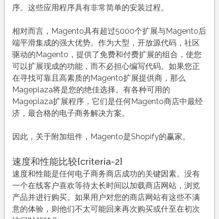
序。这些应用程序具有非常简单的安装过程。
相对而言，Magento具有超过5000个扩展与Magento后
端平滑集成的强大优势。作为大型，开放源代码，社区
驱动的Magento，提供了免费和付费扩展的组合，使您
可以扩展现成的功能，而不必担心编写代码。如果您正
在寻找可靠且高素质的Magento扩展提供商，那么
Mageplaza将是您的绝佳选择。有各种可用的
Mageplaza扩展程序，它们是任何Magento商店中最经
济，最合格的电子商务解决方案。
因此，关于附加组件，Magento是Shopify的赢家。
速度和性能比较{criteria-2}
速度和性能是任何电子商务商店成功的关键因素。没有
一个在线客户喜欢等待太长时间以加载商店网站，浏览
产品并进行购买。如果用户对您的商店网站有这些不满
意的体验，则他们不太可能回来再次购买或什至在初次