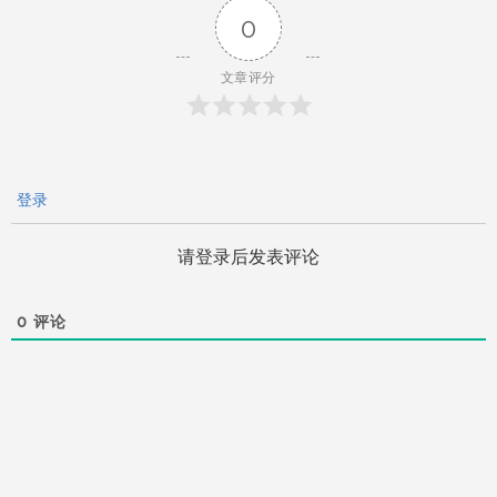
0
航
文章评分
登录
请登录后发表评论
0
评论