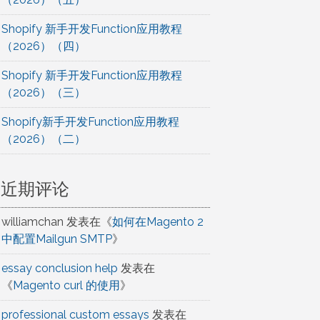
Shopify 新手开发Function应用教程
（2026）（四）
Shopify 新手开发Function应用教程
（2026）（三）
Shopify新手开发Function应用教程
（2026）（二）
近期评论
williamchan
发表在《
如何在Magento 2
中配置Mailgun SMTP
》
essay conclusion help
发表在
《
Magento curl 的使用
》
professional custom essays
发表在