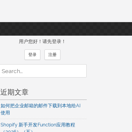
用户您好！请先登录！
登录
注册
Search
or:
近期文章
如何把企业邮箱的邮件下载到本地给AI
使用
Shopify 新手开发Function应用教程
（2026）（五）