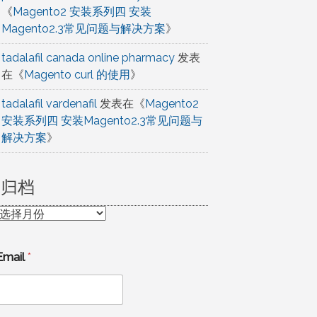
《
Magento2 安装系列四 安装
Magento2.3常见问题与解决方案
》
tadalafil canada online pharmacy
发表
在《
Magento curl 的使用
》
tadalafil vardenafil
发表在《
Magento2
安装系列四 安装Magento2.3常见问题与
解决方案
》
归档
归
档
Email
*