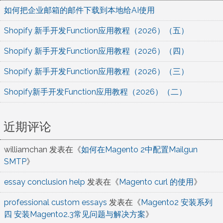
如何把企业邮箱的邮件下载到本地给AI使用
Shopify 新手开发Function应用教程（2026）（五）
Shopify 新手开发Function应用教程（2026）（四）
Shopify 新手开发Function应用教程（2026）（三）
Shopify新手开发Function应用教程（2026）（二）
近期评论
williamchan
发表在《
如何在Magento 2中配置Mailgun
SMTP
》
essay conclusion help
发表在《
Magento curl 的使用
》
professional custom essays
发表在《
Magento2 安装系列
四 安装Magento2.3常见问题与解决方案
》