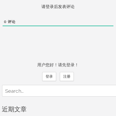
请登录后发表评论
0
评论
用户您好！请先登录！
登录
注册
Search
for:
近期文章