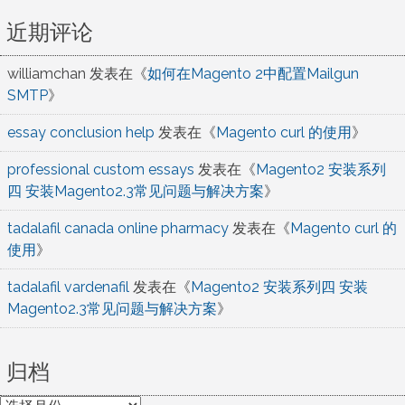
近期评论
williamchan
发表在《
如何在Magento 2中配置Mailgun
SMTP
》
essay conclusion help
发表在《
Magento curl 的使用
》
professional custom essays
发表在《
Magento2 安装系列
四 安装Magento2.3常见问题与解决方案
》
tadalafil canada online pharmacy
发表在《
Magento curl 的
使用
》
tadalafil vardenafil
发表在《
Magento2 安装系列四 安装
Magento2.3常见问题与解决方案
》
归档