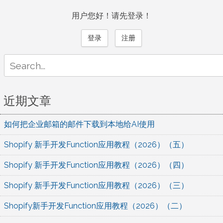
用户您好！请先登录！
登录
注册
Search
for:
近期文章
如何把企业邮箱的邮件下载到本地给AI使用
Shopify 新手开发Function应用教程（2026）（五）
Shopify 新手开发Function应用教程（2026）（四）
Shopify 新手开发Function应用教程（2026）（三）
Shopify新手开发Function应用教程（2026）（二）