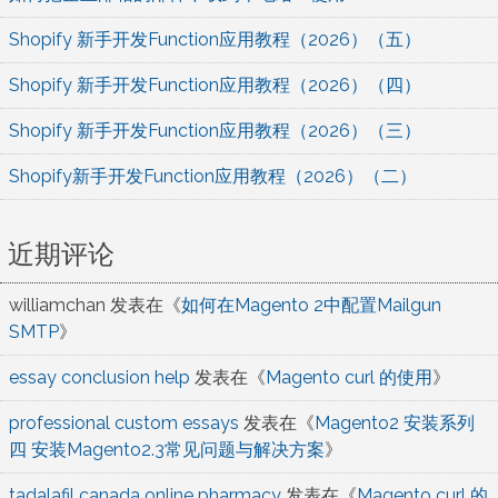
Shopify 新手开发Function应用教程（2026）（五）
Shopify 新手开发Function应用教程（2026）（四）
Shopify 新手开发Function应用教程（2026）（三）
Shopify新手开发Function应用教程（2026）（二）
近期评论
williamchan
发表在《
如何在Magento 2中配置Mailgun
SMTP
》
essay conclusion help
发表在《
Magento curl 的使用
》
professional custom essays
发表在《
Magento2 安装系列
四 安装Magento2.3常见问题与解决方案
》
tadalafil canada online pharmacy
发表在《
Magento curl 的