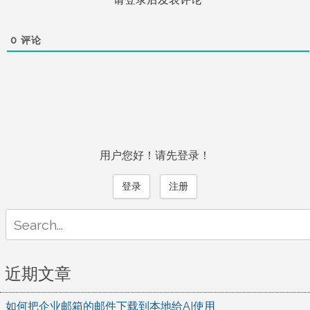
0
评论
用户您好！请先登录！
登录
注册
Search
for:
近期文章
如何把企业邮箱的邮件下载到本地给AI使用