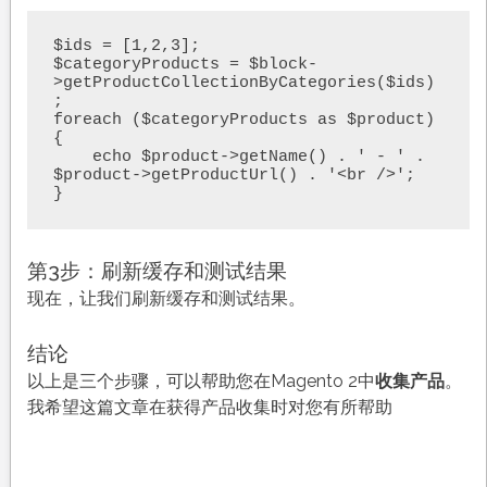
$ids = [1,2,3];

$categoryProducts = $block-
>getProductCollectionByCategories($ids)
;

foreach ($categoryProducts as $product) 
{

    echo $product->getName() . ' - ' . 
$product->getProductUrl() . '<br />';

}
第3步：刷新缓存和测试结果
现在，让我们刷新缓存和测试结果。
结论
以上是三个步骤，可以帮助您在Magento 2中
收集产品
。
我希望这篇文章在获得产品收集时对您有所帮助