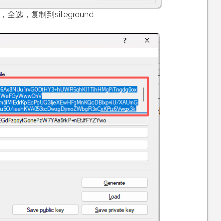
选，复制到siteground