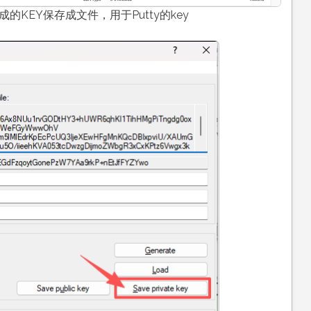
成的KEY保存成文件，用于Putty的key