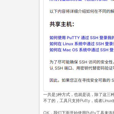
一共是3种方式，也就是说，除了这三种
不了的，工具只支持Putty，或者Linu
OK，我们下面开始使用Putty工具来连