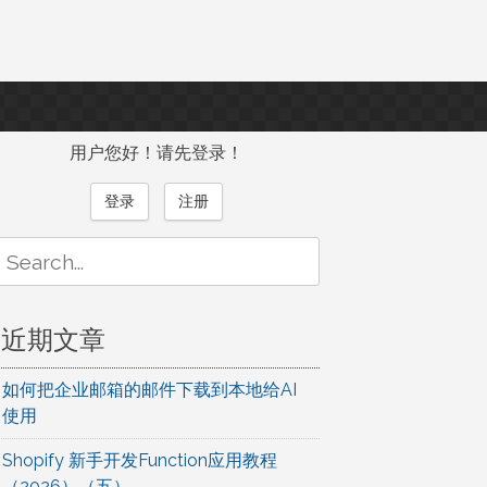
用户您好！请先登录！
登录
注册
Search
or:
近期文章
如何把企业邮箱的邮件下载到本地给AI
使用
Shopify 新手开发Function应用教程
（2026）（五）