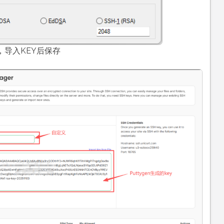
置，导入KEY后保存