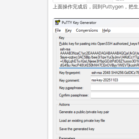
上面操作完成后，回到Puttygen，把生