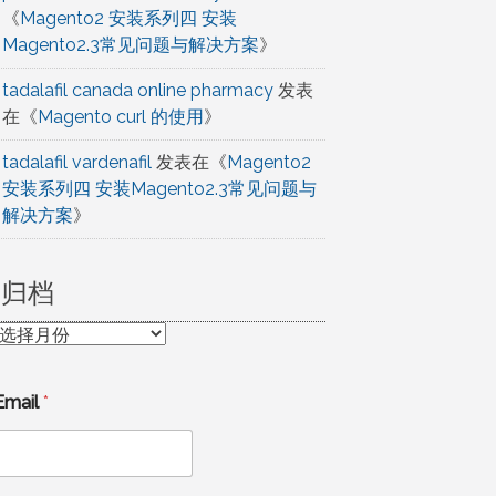
《
Magento2 安装系列四 安装
Magento2.3常见问题与解决方案
》
tadalafil canada online pharmacy
发表
在《
Magento curl 的使用
》
tadalafil vardenafil
发表在《
Magento2
安装系列四 安装Magento2.3常见问题与
解决方案
》
归档
归
档
Email
*