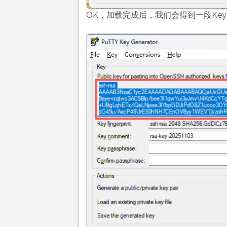
OK，加载完成后，我们会得到一段Key，全