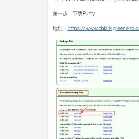
第一步：下载Putty
地址：
https://www.chiark.greenend.o