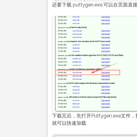
还要下载 puttygen.exe,可以在页面直
下载完后，先打开Puttygen.exe文
就可以快速加载