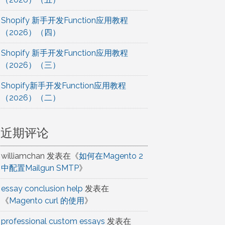
Shopify 新手开发Function应用教程
（2026）（四）
Shopify 新手开发Function应用教程
（2026）（三）
Shopify新手开发Function应用教程
（2026）（二）
近期评论
williamchan
发表在《
如何在Magento 2
中配置Mailgun SMTP
》
essay conclusion help
发表在
《
Magento curl 的使用
》
professional custom essays
发表在