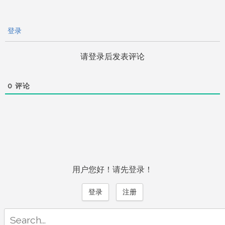
登录
请登录后发表评论
0
评论
用户您好！请先登录！
登录
注册
Search