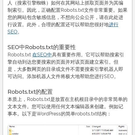
人（搜索引擎蜘蛛）如何在其网站上抓取页面并为其编
制索引。因此，正确配置Robots.txt文件非常重要。如果
您的网站包含敏感信息，不想向公众公开，请在此处进
行设置。此外，合理的配置还可以帮助您很好地
进行
SEO
。
SEO中Robots.txt的重要性
Robots.txt
在SEO中
具有重要作用。它可以帮助搜索引
擎自动到达您要搜索的页面并对该页面建立索引。但
是，大多数网页的目录或文件不需要搜索引擎机器人即
可访问。添加机器人文件将极大地帮助您进行SEO。
Robots.txt的配置
本质上，Robots.txt是放置在主机根目录中的非常简单的
文本文件。您可以使用任何文本编辑器来创建。例如记
事本。以下是WordPress的简单robots.txt结构：