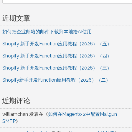
for:
近期文章
如何把企业邮箱的邮件下载到本地给AI使用
Shopify 新手开发Function应用教程（2026）（五）
Shopify 新手开发Function应用教程（2026）（四）
Shopify 新手开发Function应用教程（2026）（三）
Shopify新手开发Function应用教程（2026）（二）
近期评论
williamchan
发表在《
如何在Magento 2中配置Mailgun
SMTP
》