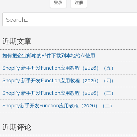
登录
注册
Search
for:
近期文章
如何把企业邮箱的邮件下载到本地给AI使用
Shopify 新手开发Function应用教程（2026）（五）
Shopify 新手开发Function应用教程（2026）（四）
Shopify 新手开发Function应用教程（2026）（三）
Shopify新手开发Function应用教程（2026）（二）
近期评论