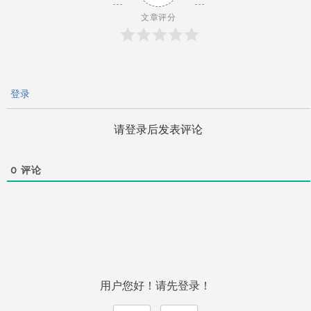
文章评分
登录
请登录后发表评论
0
评论
用户您好！请先登录！