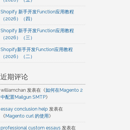
Shopify 新手开发Function应用教程
（2026）（四）
Shopify 新手开发Function应用教程
（2026）（三）
Shopify新手开发Function应用教程
（2026）（二）
近期评论
williamchan
发表在《
如何在Magento 2
中配置Mailgun SMTP
》
essay conclusion help
发表在
《
Magento curl 的使用
》
professional custom essays
发表在