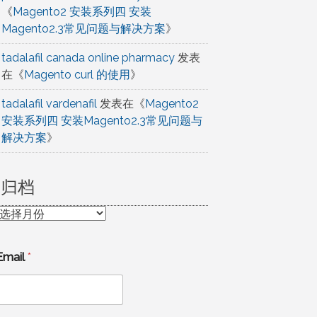
《
Magento2 安装系列四 安装
Magento2.3常见问题与解决方案
》
tadalafil canada online pharmacy
发表
在《
Magento curl 的使用
》
tadalafil vardenafil
发表在《
Magento2
安装系列四 安装Magento2.3常见问题与
解决方案
》
归档
归
档
Email
*