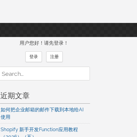
用户您好！请先登录！
登录
注册
Search
or:
近期文章
如何把企业邮箱的邮件下载到本地给AI
使用
Shopify 新手开发Function应用教程
（2026）（五）