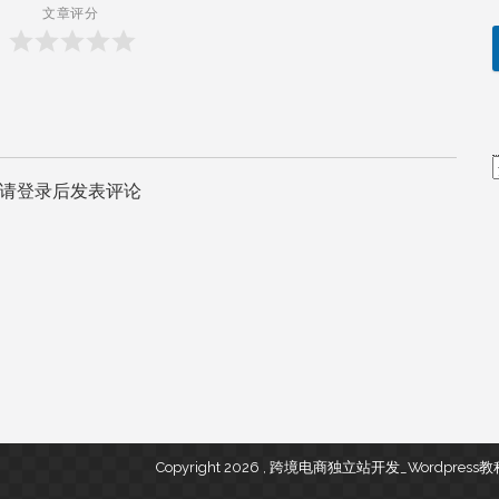
文章评分
请登录后发表评论
Copyright 2026 , 跨境电商独立站开发_Wordpres