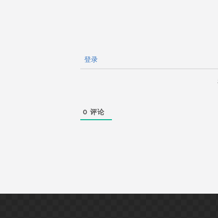
登录
0
评论