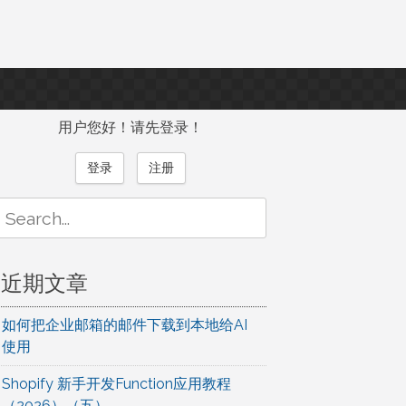
用户您好！请先登录！
登录
注册
Search
or:
近期文章
如何把企业邮箱的邮件下载到本地给AI
使用
Shopify 新手开发Function应用教程
（2026）（五）