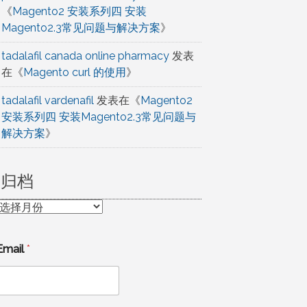
《
Magento2 安装系列四 安装
Magento2.3常见问题与解决方案
》
tadalafil canada online pharmacy
发表
在《
Magento curl 的使用
》
tadalafil vardenafil
发表在《
Magento2
安装系列四 安装Magento2.3常见问题与
解决方案
》
归档
归
档
Email
*