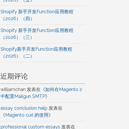
Shopify 新手开发Function应用教程
（2026）（四）
Shopify 新手开发Function应用教程
（2026）（三）
Shopify新手开发Function应用教程
（2026）（二）
近期评论
williamchan
发表在《
如何在Magento 2
中配置Mailgun SMTP
》
essay conclusion help
发表在
《
Magento curl 的使用
》
professional custom essays
发表在