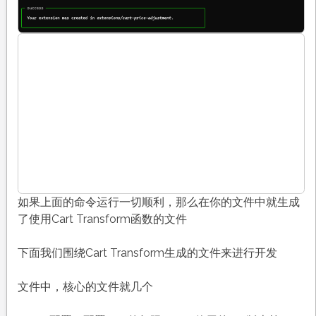
如果上面的命令运行一切顺利，那么在你的文件中就生成
了使用Cart Transform函数的文件
下面我们围绕Cart Transform生成的文件来进行开发
文件中，核心的文件就几个