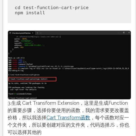
cd test-function-cart-price

npm install
3.生成 Cart Transform Extension，这里是生成Function
的重要步骤，选择你要使用的函数，我的需求要更改覆盖
价格，所以我选择
Cart Transform函数
，每个函数对应一
个文件夹，所以要创建对应的文件夹，代码选择JS，你也
可以选择其他的