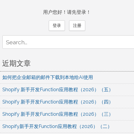
用户您好！请先登录！
登录
注册
Search
for:
近期文章
如何把企业邮箱的邮件下载到本地给AI使用
Shopify 新手开发Function应用教程（2026）（五）
Shopify 新手开发Function应用教程（2026）（四）
Shopify 新手开发Function应用教程（2026）（三）
Shopify新手开发Function应用教程（2026）（二）