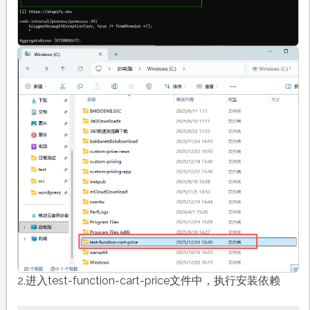
2.进入test-function-cart-price文件中，执行安装依赖