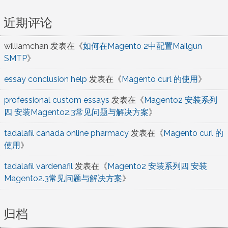
近期评论
williamchan
发表在《
如何在Magento 2中配置Mailgun
SMTP
》
essay conclusion help
发表在《
Magento curl 的使用
》
professional custom essays
发表在《
Magento2 安装系列
四 安装Magento2.3常见问题与解决方案
》
tadalafil canada online pharmacy
发表在《
Magento curl 的
使用
》
tadalafil vardenafil
发表在《
Magento2 安装系列四 安装
Magento2.3常见问题与解决方案
》
归档