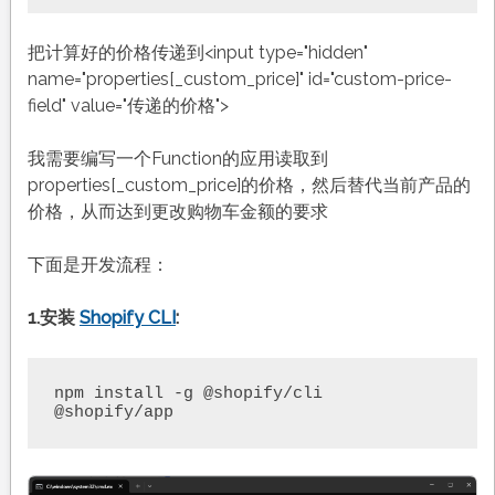
把计算好的价格传递到<input type="hidden"
name="properties[_custom_price]" id="custom-price-
field" value="传递的价格">
我需要编写一个Function的应用读取到
properties[_custom_price]的价格，然后替代当前产品的
价格，从而达到更改购物车金额的要求
下面是开发流程：
1.安装
Shopify CLI
:
npm install -g @shopify/cli 
@shopify/app