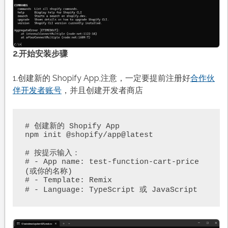
2.开始安装步骤
1.创建新的 Shopify App,注意，一定要提前注册好
合作伙
伴开发者账号
，并且创建开发者商店
# 创建新的 Shopify App

npm init @shopify/app@latest

# 按提示输入：

# - App name: test-function-cart-price 
(或你的名称)

# - Template: Remix

# - Language: TypeScript 或 JavaScript