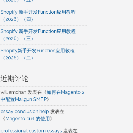
Shopify 新手开发Function应用教程
（2026）（四）
Shopify 新手开发Function应用教程
（2026）（三）
Shopify新手开发Function应用教程
（2026）（二）
近期评论
williamchan
发表在《
如何在Magento 2
中配置Mailgun SMTP
》
essay conclusion help
发表在
《
Magento curl 的使用
》
professional custom essays
发表在