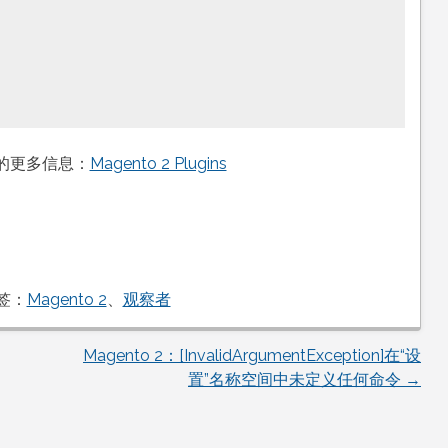
件的更多信息：
Magento 2 Plugins
签：
Magento 2
、
观察者
Magento 2：[InvalidArgumentException]在“设
置”名称空间中未定义任何命令
→