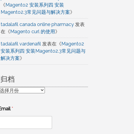
《
Magento2 安装系列四 安装
Magento2.3常见问题与解决方案
》
tadalafil canada online pharmacy
发表
在《
Magento curl 的使用
》
tadalafil vardenafil
发表在《
Magento2
安装系列四 安装Magento2.3常见问题与
解决方案
》
归档
归
档
Email
*