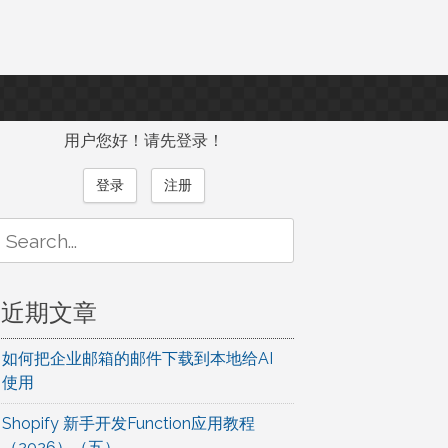
用户您好！请先登录！
登录
注册
Search
or:
近期文章
如何把企业邮箱的邮件下载到本地给AI
使用
Shopify 新手开发Function应用教程
（2026）（五）