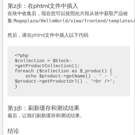
第2步：在phtml文件中插入
在块中收集后，现在您可以按照此片段从块中获取产品收
集
Mageplaza/HelloWorld/view/frontend/templates
然后，请在phtml文件中插入以下代码
<?php

$collection = $block-
>getProductCollection();

foreach ($collection as $_product) {

    echo $product->getName() . ' - ' . 
$product->getProductUrl() . '<br />';

}
第3步：刷新缓存和测试结果
最后，让我们刷新缓存和测试结果。
结论