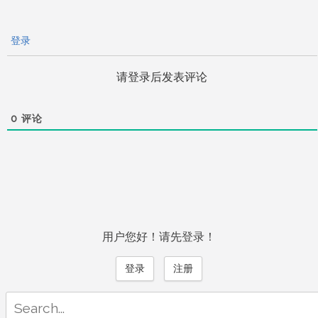
登录
请登录后发表评论
0
评论
用户您好！请先登录！
登录
注册
Search
for: