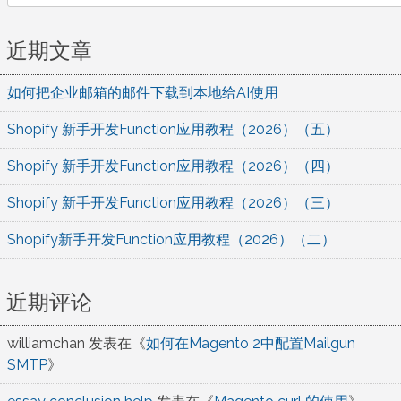
近期文章
如何把企业邮箱的邮件下载到本地给AI使用
Shopify 新手开发Function应用教程（2026）（五）
Shopify 新手开发Function应用教程（2026）（四）
Shopify 新手开发Function应用教程（2026）（三）
Shopify新手开发Function应用教程（2026）（二）
近期评论
williamchan
发表在《
如何在Magento 2中配置Mailgun
SMTP
》