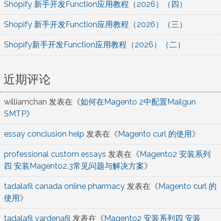
Shopify 新手开发Function应用教程（2026）（四）
Shopify 新手开发Function应用教程（2026）（三）
Shopify新手开发Function应用教程（2026）（二）
近期评论
williamchan
发表在《
如何在Magento 2中配置Mailgun
SMTP
》
essay conclusion help
发表在《
Magento curl 的使用
》
professional custom essays
发表在《
Magento2 安装系列
四 安装Magento2.3常见问题与解决方案
》
tadalafil canada online pharmacy
发表在《
Magento curl 的
使用
》
tadalafil vardenafil
发表在《
Magento2 安装系列四 安装