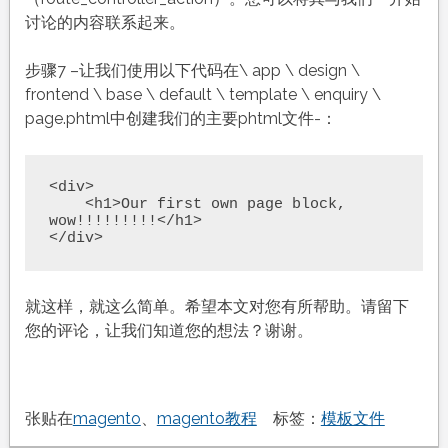
讨论的内容联系起来。
步骤7 –让我们使用以下代码在\ app \ design \
frontend \ base \ default \ template \ enquiry \
page.phtml中创建我们的主要phtml文件-：
<div>

    <h1>Our first own page block, 
wow!!!!!!!!!</h1>

</div>
就这样，就这么简单。希望本文对您有所帮助。请留下
您的评论，让我们知道您的想法？谢谢。
张贴在
magento
、
magento教程
标签：
模板文件