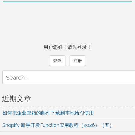
用户您好！请先登录！
登录
注册
Search
for:
近期文章
如何把企业邮箱的邮件下载到本地给AI使用
Shopify 新手开发Function应用教程（2026）（五）