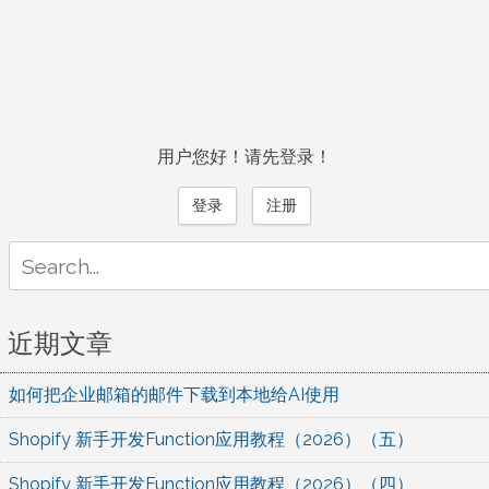
用户您好！请先登录！
登录
注册
Search
for:
近期文章
如何把企业邮箱的邮件下载到本地给AI使用
Shopify 新手开发Function应用教程（2026）（五）
Shopify 新手开发Function应用教程（2026）（四）