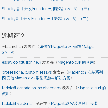
Shopify 新手开发Function应用教程（2026）（三）
Shopify新手开发Function应用教程（2026）（二）
近期评论
williamchan
发表在《
如何在Magento 2中配置Mailgun
SMTP
》
essay conclusion help
发表在《
Magento curl 的使用
》
professional custom essays
发表在《
Magento2 安装系列
四 安装Magento2.3常见问题与解决方案
》
tadalafil canada online pharmacy
发表在《
Magento curl 的
使用
》
tadalafil vardenafil
发表在《
Magento2 安装系列四 安装