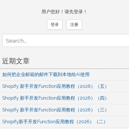
用户您好！请先登录！
登录
注册
Search
for:
近期文章
如何把企业邮箱的邮件下载到本地给AI使用
Shopify 新手开发Function应用教程（2026）（五）
Shopify 新手开发Function应用教程（2026）（四）
Shopify 新手开发Function应用教程（2026）（三）
Shopify新手开发Function应用教程（2026）（二）