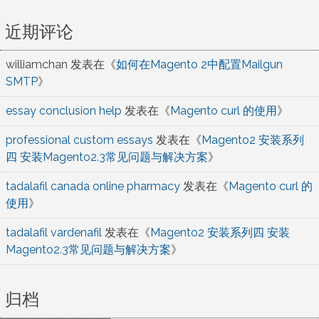
近期评论
williamchan
发表在《
如何在Magento 2中配置Mailgun
SMTP
》
essay conclusion help
发表在《
Magento curl 的使用
》
professional custom essays
发表在《
Magento2 安装系列
四 安装Magento2.3常见问题与解决方案
》
tadalafil canada online pharmacy
发表在《
Magento curl 的
使用
》
tadalafil vardenafil
发表在《
Magento2 安装系列四 安装
Magento2.3常见问题与解决方案
》
归档