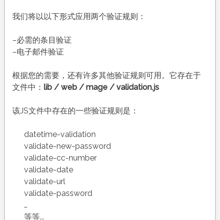
我们将以以下形式应用两个验证规则：
–必需的条目验证
–电子邮件验证
根据您的需要，还有许多其他验证规则可用。它存在于
文件中：
lib / web / mage / validation.js
该JS文件中存在的一些验证规则是：
datetime-validation
validate-new-password
validate-cc-number
validate-date
validate-url
validate-password
…
等等...