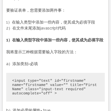
要验证表单，您需要添加两件事：
1）在输入类型中添加一些内容，使其成为必填字段
2）在文件末尾添加javascript代码
1）在输入类型字段中添加一些内容，使其成为必填字段
我将显示三种根据需要输入字段的方法：
a）添加类别=必填
<input type="text" id="firstname" 
name="firstname" value="" title="First 
Name" class="input-text required" 
autocomplete="off" >
b）添加必需的属性= true