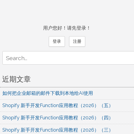
用户您好！请先登录！
登录
注册
Search
for:
近期文章
如何把企业邮箱的邮件下载到本地给AI使用
Shopify 新手开发Function应用教程（2026）（五）
Shopify 新手开发Function应用教程（2026）（四）
Shopify 新手开发Function应用教程（2026）（三）