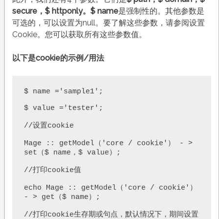
secure，$ httponly。$ name
是强制性的。其他参数是
可选的，可以设置为null。要了解这些参数，请参阅设置
Cookie。您可以获取所有这些参数值。
以下是cookie的示例/用法
$ name ='sample1';

$ value ='tester';

//设置cookie

Mage :: getModel（'core / cookie'） - > 
set（$ name，$ value）;

//打印cookie值

echo Mage :: getModel（'core / cookie'） 
- > get（$ name）;

//打印cookie生存期或句点，默认情况下，期间设置