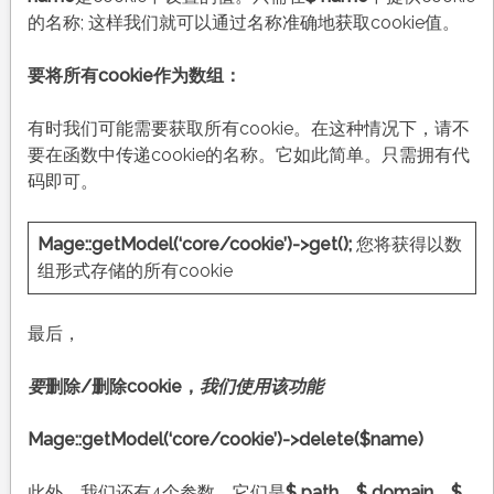
的名称; 这样我们就可以通过名称准确地获取cookie值。
要将所有cookie作为数组：
有时我们可能需要获取所有cookie。在这种情况下，请不
要在函数中传递cookie的名称。它如此简单。只需拥有代
码即可。
Mage::getModel(‘core/cookie’)->get();
您将获得以数
组形式存储的所有cookie
最后，
要
删除/删除cookie，
我们使用该功能
Mage::getModel(‘core/cookie’)->delete($name)
此外，我们还有4个参数。它们是
$ path，$ domain，$