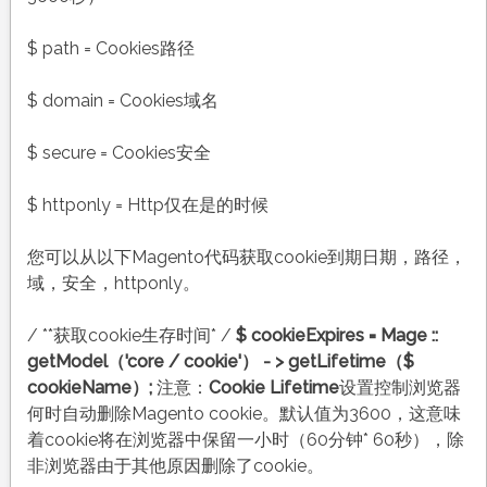
$ path = Cookies路径
$ domain = Cookies域名
$ secure = Cookies安全
$ httponly = Http仅在是的时候
您可以从以下Magento代码获取cookie到期日期，路径，
域，安全，httponly。
/ **获取cookie生存时间* /
$ cookieExpires = Mage ::
getModel（'core / cookie'） - > getLifetime（$
cookieName）;
注意：
Cookie Lifetime
设置控制浏览器
何时自动删除Magento cookie。默认值为3600，这意味
着cookie将在浏览器中保留一小时（60分钟* 60秒），除
非浏览器由于其他原因删除了cookie。