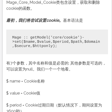
Mage_Core_Model_Cookie类包含设置，获取和删除
cookie的函数。
最初，我们将尝试设置cookie。
基本语法是
Mage :: getModel('core/cookie')-
>set($name,$value,$period,$path,$domain
,$secure,$httponly);
有7个参数，其中名称和值是必需的; 其他参数是可选的，
可以设置为null。我们一个一个地看。
$ name = Cookie名称
$ value = Cookie值
$ period = Cookie过期日期（默认情况下，期间设置为
3600秒）