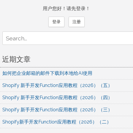
用户您好！请先登录！
登录
注册
Search
for:
近期文章
如何把企业邮箱的邮件下载到本地给AI使用
Shopify 新手开发Function应用教程（2026）（五）
Shopify 新手开发Function应用教程（2026）（四）
Shopify 新手开发Function应用教程（2026）（三）
Shopify新手开发Function应用教程（2026）（二）