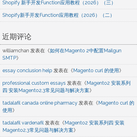
Shopify 新手开发Function应用教程（2026）（三）
Shopify新手开发Function应用教程（2026）（二）
近期评论
williamchan
发表在《
如何在Magento 2中配置Mailgun
SMTP
》
essay conclusion help
发表在《
Magento curl 的使用
》
professional custom essays
发表在《
Magento2 安装系列
四 安装Magento2.3常见问题与解决方案
》
tadalafil canada online pharmacy
发表在《
Magento curl 的
使用
》
tadalafil vardenafil
发表在《
Magento2 安装系列四 安装
Magento2.3常见问题与解决方案
》