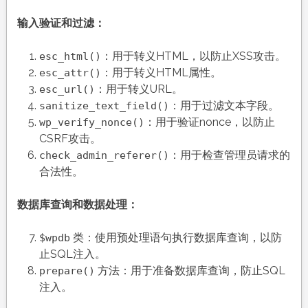
输入验证和过滤：
：用于转义HTML，以防止XSS攻击。
esc_html()
：用于转义HTML属性。
esc_attr()
：用于转义URL。
esc_url()
：用于过滤文本字段。
sanitize_text_field()
：用于验证nonce，以防止
wp_verify_nonce()
CSRF攻击。
：用于检查管理员请求的
check_admin_referer()
合法性。
数据库查询和数据处理：
类：使用预处理语句执行数据库查询，以防
$wpdb
止SQL注入。
方法：用于准备数据库查询，防止SQL
prepare()
注入。