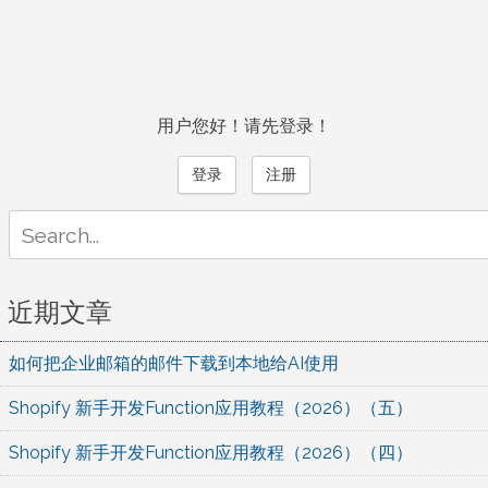
用户您好！请先登录！
登录
注册
Search
for:
近期文章
如何把企业邮箱的邮件下载到本地给AI使用
Shopify 新手开发Function应用教程（2026）（五）
Shopify 新手开发Function应用教程（2026）（四）