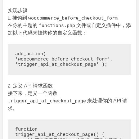
实现步骤
1. 挂钩到
woocommerce_before_checkout_form
在你的主题的
文件或自定义插件中，添
functions.php
加以下代码来挂钩你的自定义函数：
add_action( 
'woocommerce_before_checkout_form', 
2. 定义 API 请求函数
接下来，定义一个函数
来处理你的 API 请
trigger_api_at_checkout_page
求。
function 
trigger_api_at_checkout_page() {
