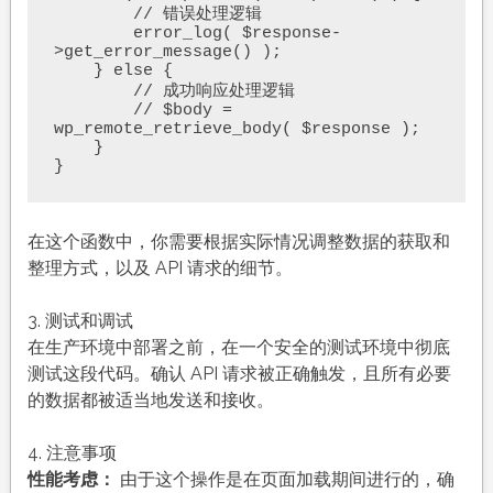
        // 错误处理逻辑

        error_log( $response-
>get_error_message() );

    } else {

        // 成功响应处理逻辑

        // $body = 
wp_remote_retrieve_body( $response );

    }

在这个函数中，你需要根据实际情况调整数据的获取和
整理方式，以及 API 请求的细节。
3. 测试和调试
在生产环境中部署之前，在一个安全的测试环境中彻底
测试这段代码。确认 API 请求被正确触发，且所有必要
的数据都被适当地发送和接收。
4. 注意事项
性能考虑：
由于这个操作是在页面加载期间进行的，确