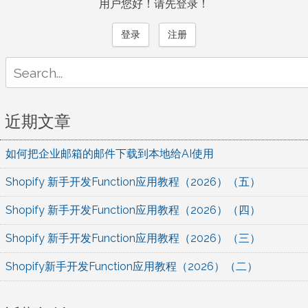
用户您好！请先登录！
登录
注册
Search
for:
近期文章
如何把企业邮箱的邮件下载到本地给AI使用
Shopify 新手开发Function应用教程（2026）（五）
Shopify 新手开发Function应用教程（2026）（四）
Shopify 新手开发Function应用教程（2026）（三）
Shopify新手开发Function应用教程（2026）（二）