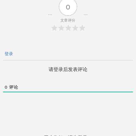
航
0
文章评分
登录
请登录后发表评论
0
评论