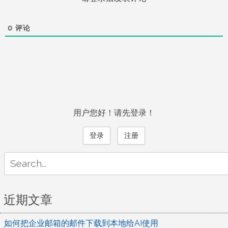
0
评论
用户您好！请先登录！
登录
注册
Search
for:
近期文章
如何把企业邮箱的邮件下载到本地给AI使用