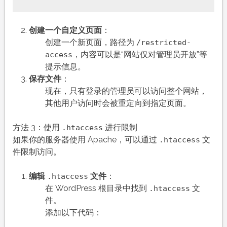
创建一个自定义页面
：
创建一个新页面，路径为
/restricted-
，内容可以是“网站仅对管理员开放”等
access
提示信息。
保存文件
：
现在，只有登录的管理员可以访问整个网站，
其他用户访问时会被重定向到指定页面。
方法 3：使用
进行限制
.htaccess
如果你的服务器使用 Apache，可以通过
文
.htaccess
件限制访问。
编辑
文件
：
.htaccess
在 WordPress 根目录中找到
文
.htaccess
件。
添加以下代码：