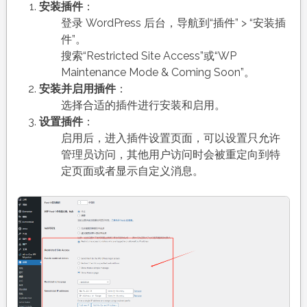
安装插件
：
登录 WordPress 后台，导航到“插件” > “安装插
件”。
搜索“Restricted Site Access”或“WP
Maintenance Mode & Coming Soon”。
安装并启用插件
：
选择合适的插件进行安装和启用。
设置插件
：
启用后，进入插件设置页面，可以设置只允许
管理员访问，其他用户访问时会被重定向到特
定页面或者显示自定义消息。