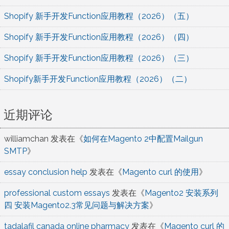
Shopify 新手开发Function应用教程（2026）（五）
Shopify 新手开发Function应用教程（2026）（四）
Shopify 新手开发Function应用教程（2026）（三）
Shopify新手开发Function应用教程（2026）（二）
近期评论
williamchan
发表在《
如何在Magento 2中配置Mailgun
SMTP
》
essay conclusion help
发表在《
Magento curl 的使用
》
professional custom essays
发表在《
Magento2 安装系列
四 安装Magento2.3常见问题与解决方案
》
tadalafil canada online pharmacy
发表在《
Magento curl 的