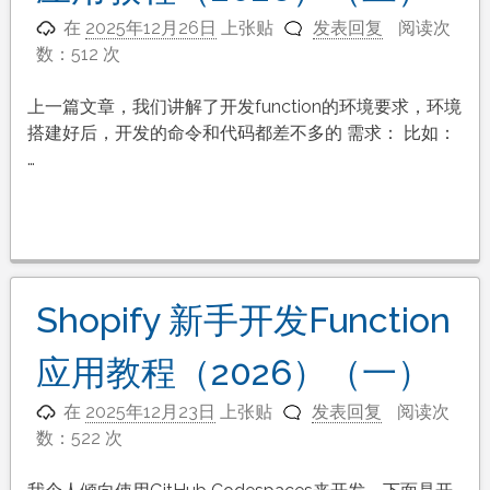
在
2025年12月26日
上张贴
发表回复
阅读次
数：512 次
上一篇文章，我们讲解了开发function的环境要求，环境
搭建好后，开发的命令和代码都差不多的 需求： 比如：
…
Shopify 新手开发Function
应用教程（2026）（一）
在
2025年12月23日
上张贴
发表回复
阅读次
数：522 次