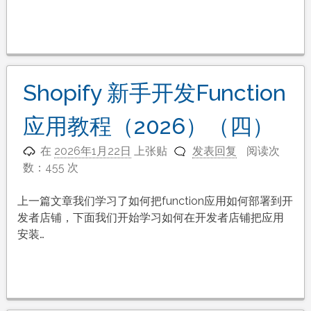
Shopify 新手开发Function
应用教程（2026）（四）
在
2026年1月22日
上张贴
发表回复
阅读次
数：455 次
上一篇文章我们学习了如何把function应用如何部署到开
发者店铺，下面我们开始学习如何在开发者店铺把应用
安装…