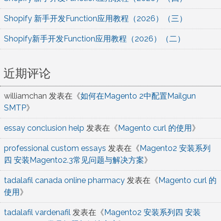
Shopify 新手开发Function应用教程（2026）（三）
Shopify新手开发Function应用教程（2026）（二）
近期评论
williamchan
发表在《
如何在Magento 2中配置Mailgun
SMTP
》
essay conclusion help
发表在《
Magento curl 的使用
》
professional custom essays
发表在《
Magento2 安装系列
四 安装Magento2.3常见问题与解决方案
》
tadalafil canada online pharmacy
发表在《
Magento curl 的
使用
》
tadalafil vardenafil
发表在《
Magento2 安装系列四 安装