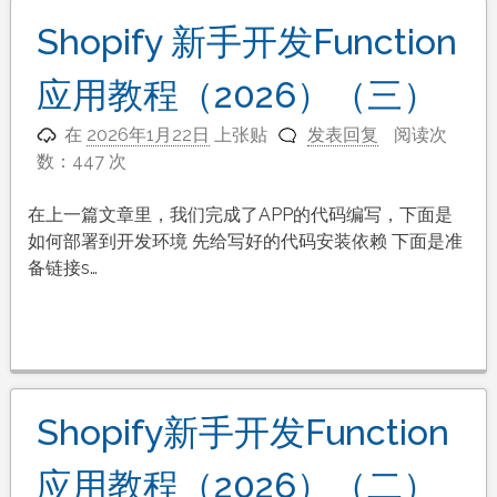
Shopify 新手开发Function
应用教程（2026）（三）
在
2026年1月22日
上张贴
发表回复
阅读次
数：447 次
在上一篇文章里，我们完成了APP的代码编写，下面是
如何部署到开发环境 先给写好的代码安装依赖 下面是准
备链接s…
Shopify新手开发Function
应用教程（2026）（二）