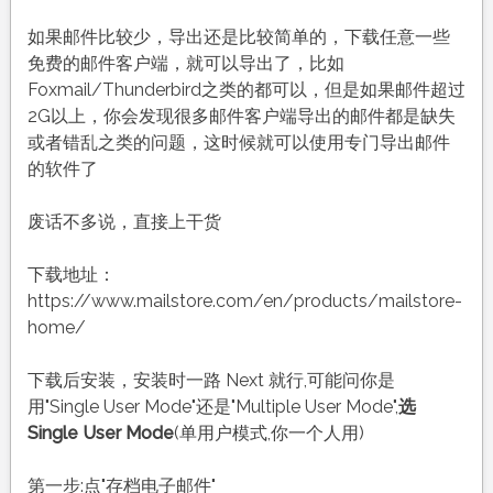
如果邮件比较少，导出还是比较简单的，下载任意一些
免费的邮件客户端，就可以导出了，比如
Foxmail/Thunderbird之类的都可以，但是如果邮件超过
2G以上，你会发现很多邮件客户端导出的邮件都是缺失
或者错乱之类的问题，这时候就可以使用专门导出邮件
的软件了
废话不多说，直接上干货
下载地址：
https://www.mailstore.com/en/products/mailstore-
home/
下载后安装，安装时一路 Next 就行,可能问你是
用"Single User Mode"还是"Multiple User Mode",
选
Single User Mode
(单用户模式,你一个人用)
第一步:点"存档电子邮件"