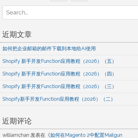
Search
for:
近期文章
如何把企业邮箱的邮件下载到本地给AI使用
Shopify 新手开发Function应用教程（2026）（五）
Shopify 新手开发Function应用教程（2026）（四）
Shopify 新手开发Function应用教程（2026）（三）
Shopify新手开发Function应用教程（2026）（二）
近期评论
williamchan
发表在《
如何在Magento 2中配置Mailgun