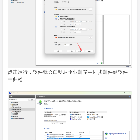
点击运行，软件就会自动从企业邮箱中同步邮件到软件
中归档