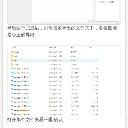
导出运行完成后，到你指定导出的文件夹中，看看数据
是否正确导出
打开那个文件夹看一眼,确认: