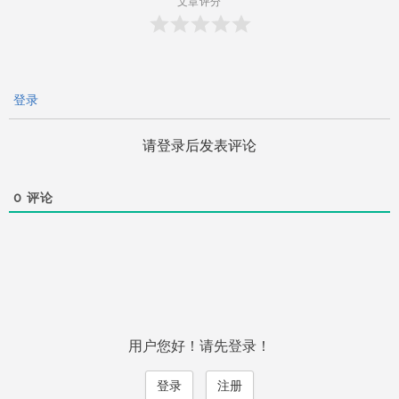
文章评分
登录
请登录后发表评论
0
评论
用户您好！请先登录！
登录
注册