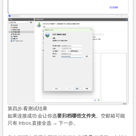
第四步:看测试结果
如果连接成功,会让你选
要归档哪些文件夹
。空邮箱可能
只有 Inbox,直接全选 → 下一步。