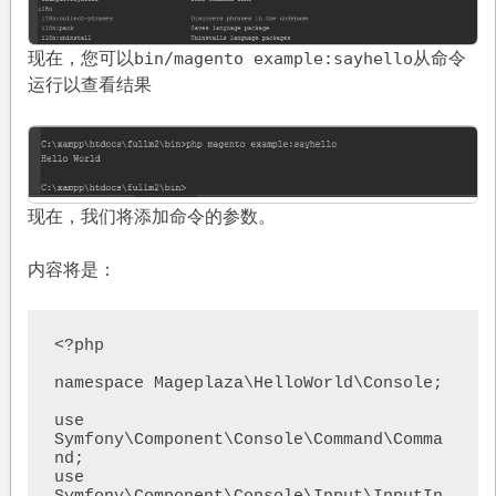
现在，您可以
从命令
bin/magento example:sayhello
运行以查看结果
现在，我们将添加命令的参数。
内容将是：
<?php

namespace Mageplaza\HelloWorld\Console;

use 
Symfony\Component\Console\Command\Comma
nd;

use 