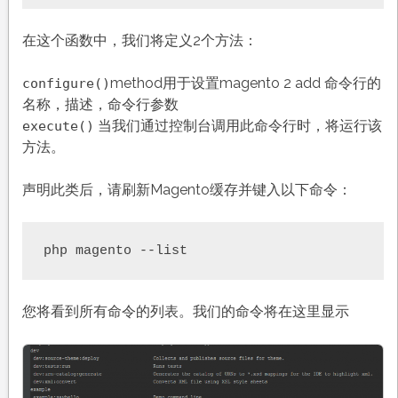
在这个函数中，我们将定义2个方法：
method用于设置magento 2 add 命令行的
configure()
名称，描述，命令行参数
当我们通过控制台调用此命令行时，将运行该
execute()
方法。
声明此类后，请刷新Magento缓存并键入以下命令：
php magento --list
您将看到所有命令的列表。我们的命令将在这里显示