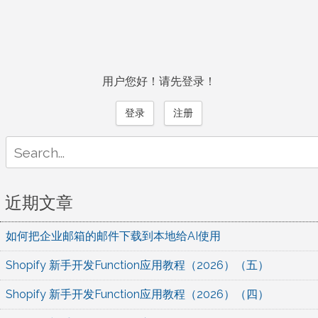
用户您好！请先登录！
登录
注册
Search
for:
近期文章
如何把企业邮箱的邮件下载到本地给AI使用
Shopify 新手开发Function应用教程（2026）（五）
Shopify 新手开发Function应用教程（2026）（四）