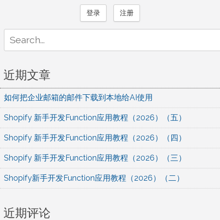
登录
注册
Search
for:
近期文章
如何把企业邮箱的邮件下载到本地给AI使用
Shopify 新手开发Function应用教程（2026）（五）
Shopify 新手开发Function应用教程（2026）（四）
Shopify 新手开发Function应用教程（2026）（三）
Shopify新手开发Function应用教程（2026）（二）
近期评论