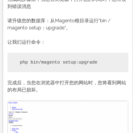
到错误消息
请升级您的数据库：从Magento根目录运行“bin /
magento setup：upgrade”。
让我们运行命令：
  php bin/magento setup:upgrade
完成后，当您在浏览器中打开您的网站时，您将看到网站
的布局已损坏。