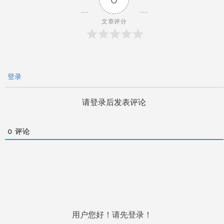
航
文章评分
登录
请登录后发表评论
0
评论
用户您好！请先登录！