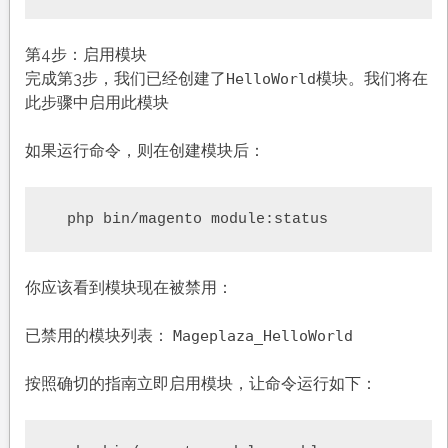
第4步：启用模块
完成第3步，我们已经创建了
模块。我们将在
HelloWorld
此步骤中启用此模块
如果运行命令，则在创建模块后：
  php bin/magento module:status
你应该看到模块现在被禁用：
已禁用的模块列表：
Mageplaza_HelloWorld
按照确切的指南立即启用模块，让命令运行如下：