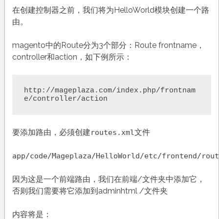
在创建控制器之前，我们将为HelloWorld模块创建一个路
由。
magento中的Route分为3个部分：Route frontname，
controller和action，如下例所示：
http://mageplaza.com/index.php/frontnam
e/controller/action
要添加路由，必须创建
文件
routes.xml
app/code/Mageplaza/HelloWorld/etc/frontend/rout
因为这是一个前端路由，我们在前端/文件夹中添加它，
否则我们需要将它添加到adminhtml /文件夹
内容将是：