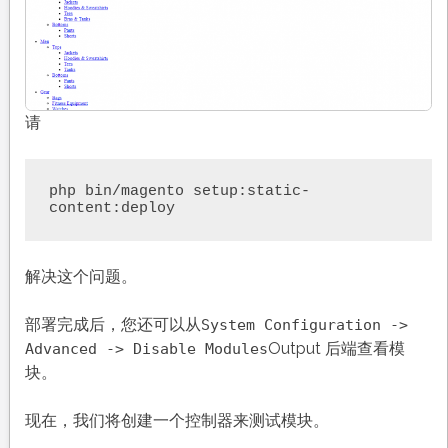
请
php bin/magento setup:static-
content:deploy
解决这个问题。
部署完成后，您还可以从
System Configuration ->
Output 后端查看模
Advanced -> Disable Modules
块。
现在，我们将创建一个控制器来测试模块。