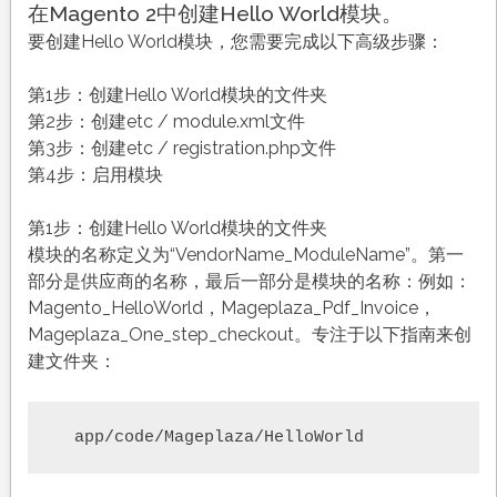
在Magento 2中创建Hello World模块。
要创建Hello World模块，您需要完成以下高级步骤：
第1步：创建Hello World模块的文件夹
第2步：创建etc / module.xml文件
第3步：创建etc / registration.php文件
第4步：启用模块
第1步：创建Hello World模块的文件夹
模块的名称定义为“VendorName_ModuleName”。第一
部分是供应商的名称，最后一部分是模块的名称：例如：
Magento_HelloWorld，Mageplaza_Pdf_Invoice，
Mageplaza_One_step_checkout。专注于以下指南来创
建文件夹：
  app/code/Mageplaza/HelloWorld