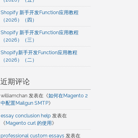
Shopify 新手开发Function应用教程
（2026）（四）
Shopify 新手开发Function应用教程
（2026）（三）
Shopify新手开发Function应用教程
（2026）（二）
近期评论
williamchan
发表在《
如何在Magento 2
中配置Mailgun SMTP
》
essay conclusion help
发表在
《
Magento curl 的使用
》
professional custom essays
发表在