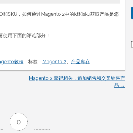
SKU，如何通过Magento 2中的id和sku获取产品是您
请使用下面的评论部分！
agento教程
标签：
Magento 2
、
产品库存
Magento 2 获得相关，追加销售和交叉销售产
品
→
0