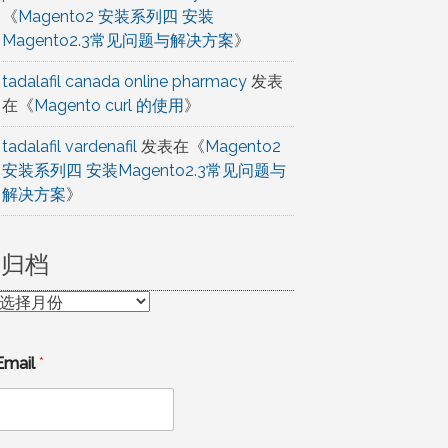
《
Magento2 安装系列四 安装
Magento2.3常见问题与解决方案
》
tadalafil canada online pharmacy
发表
在《
Magento curl 的使用
》
tadalafil vardenafil
发表在《
Magento2
安装系列四 安装Magento2.3常见问题与
解决方案
》
归档
归
档
Email
*