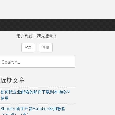
用户您好！请先登录！
登录
注册
Search
or:
近期文章
如何把企业邮箱的邮件下载到本地给AI
使用
Shopify 新手开发Function应用教程
（2026）（五）