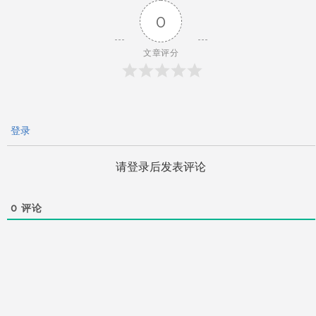
0
航
文章评分
登录
请登录后发表评论
0
评论