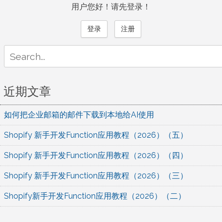
用户您好！请先登录！
登录
注册
Search
for:
近期文章
如何把企业邮箱的邮件下载到本地给AI使用
Shopify 新手开发Function应用教程（2026）（五）
Shopify 新手开发Function应用教程（2026）（四）
Shopify 新手开发Function应用教程（2026）（三）
Shopify新手开发Function应用教程（2026）（二）