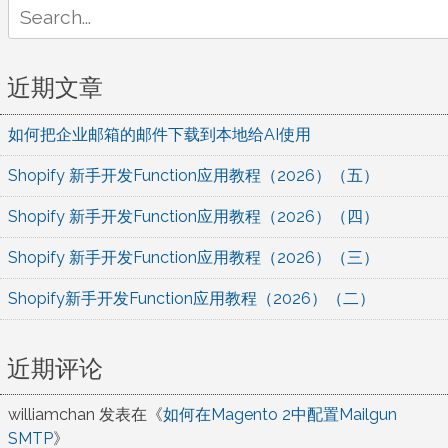
Search
for:
近期文章
如何把企业邮箱的邮件下载到本地给AI使用
Shopify 新手开发Function应用教程（2026）（五）
Shopify 新手开发Function应用教程（2026）（四）
Shopify 新手开发Function应用教程（2026）（三）
Shopify新手开发Function应用教程（2026）（二）
近期评论
williamchan
发表在《
如何在Magento 2中配置Mailgun
SMTP
》