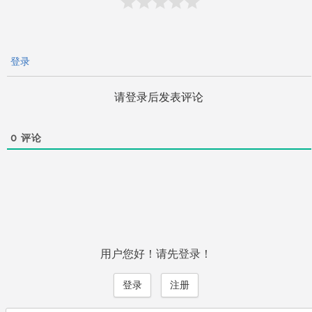
登录
请登录后发表评论
0
评论
用户您好！请先登录！
登录
注册