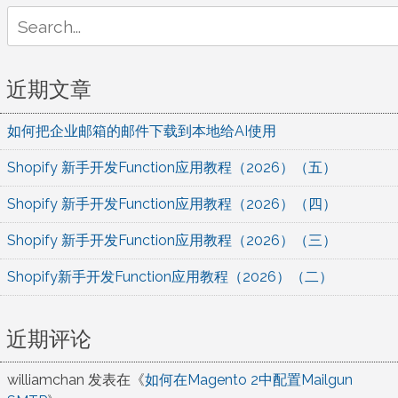
Search
for:
近期文章
如何把企业邮箱的邮件下载到本地给AI使用
Shopify 新手开发Function应用教程（2026）（五）
Shopify 新手开发Function应用教程（2026）（四）
Shopify 新手开发Function应用教程（2026）（三）
Shopify新手开发Function应用教程（2026）（二）
近期评论
williamchan
发表在《
如何在Magento 2中配置Mailgun