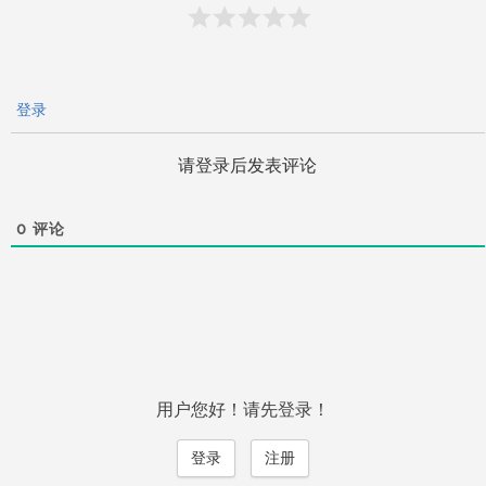
登录
请登录后发表评论
0
评论
用户您好！请先登录！
登录
注册