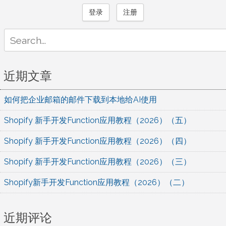
登录
注册
Search
for:
近期文章
如何把企业邮箱的邮件下载到本地给AI使用
Shopify 新手开发Function应用教程（2026）（五）
Shopify 新手开发Function应用教程（2026）（四）
Shopify 新手开发Function应用教程（2026）（三）
Shopify新手开发Function应用教程（2026）（二）
近期评论