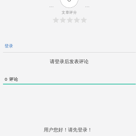
航
文章评分
登录
请登录后发表评论
0
评论
用户您好！请先登录！