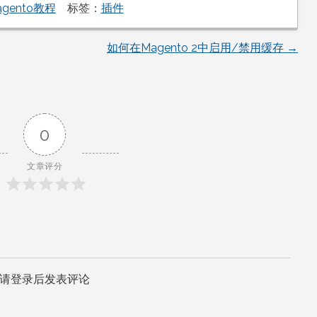
agento教程
标签：
插件
如何在Magento 2中启用/禁用缓存
→
0
文章评分
请登录后发表评论