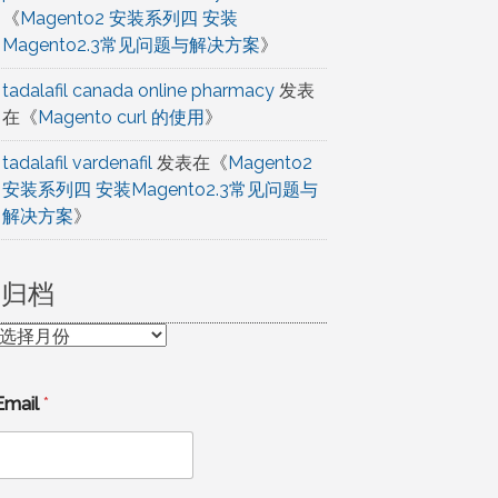
《
Magento2 安装系列四 安装
Magento2.3常见问题与解决方案
》
tadalafil canada online pharmacy
发表
在《
Magento curl 的使用
》
tadalafil vardenafil
发表在《
Magento2
安装系列四 安装Magento2.3常见问题与
解决方案
》
归档
归
档
Email
*