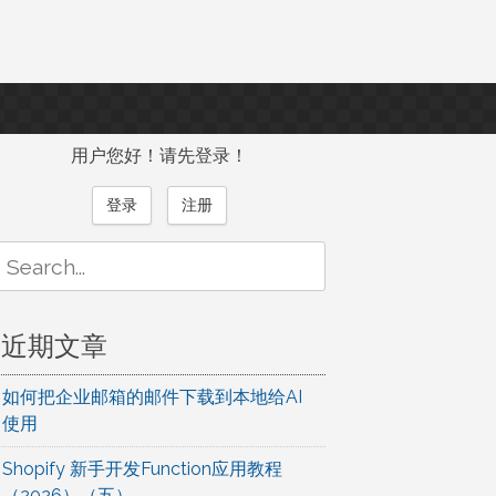
用户您好！请先登录！
登录
注册
Search
or:
近期文章
如何把企业邮箱的邮件下载到本地给AI
使用
Shopify 新手开发Function应用教程
（2026）（五）