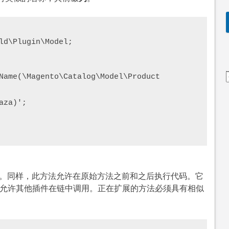
ld\Plugin\Model;

包装。同样，此方法允许在原始方法之前和之后执行代码。它
的，它允许其他插件在链中调用。正在扩展的方法必须具有相似