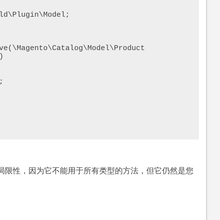
ld\Plugin\Model;



局限性，因为它不能用于所有类型的方法，但它仍然是您