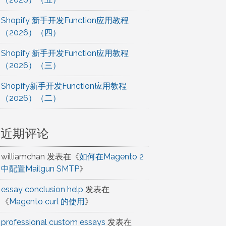
Shopify 新手开发Function应用教程
（2026）（四）
Shopify 新手开发Function应用教程
（2026）（三）
Shopify新手开发Function应用教程
（2026）（二）
近期评论
williamchan
发表在《
如何在Magento 2
中配置Mailgun SMTP
》
essay conclusion help
发表在
《
Magento curl 的使用
》
professional custom essays
发表在