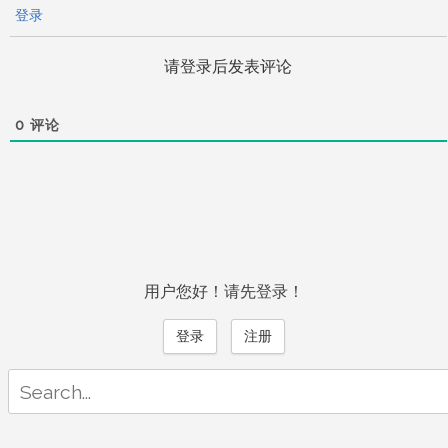
登录
请登录后发表评论
0
评论
用户您好！请先登录！
登录
注册
Search
for: