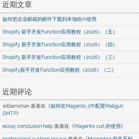
近期文章
如何把企业邮箱的邮件下载到本地给AI使用
Shopify 新手开发Function应用教程（2026）（五）
Shopify 新手开发Function应用教程（2026）（四）
Shopify 新手开发Function应用教程（2026）（三）
Shopify新手开发Function应用教程（2026）（二）
近期评论
williamchan
发表在《
如何在Magento 2中配置Mailgun
SMTP
》
essay conclusion help
发表在《
Magento curl 的使用
》
professional custom essays
发表在《
Magento2 安装系列