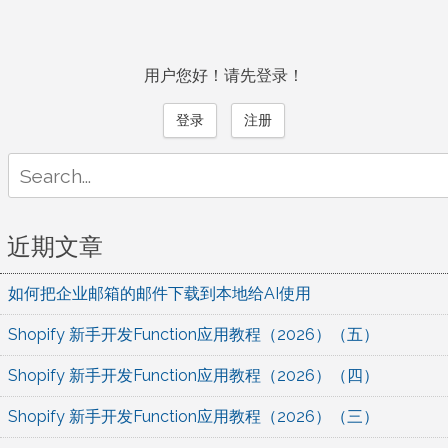
用户您好！请先登录！
登录
注册
Search
for:
近期文章
如何把企业邮箱的邮件下载到本地给AI使用
Shopify 新手开发Function应用教程（2026）（五）
Shopify 新手开发Function应用教程（2026）（四）
Shopify 新手开发Function应用教程（2026）（三）