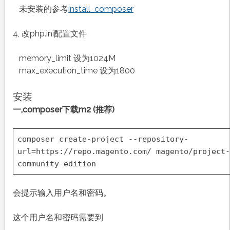
未安装的参考
install_composer
4, 改php.ini配置文件
memory_limit 设为1024M
max_execution_time 设为1800
安装
一,composer下载m2 (推荐)
composer create-project --repository-
url=https:
//repo
.magento.com/ magento
/project-
community-edition
会提示输入用户名和密码。
这个用户名和密码需要到