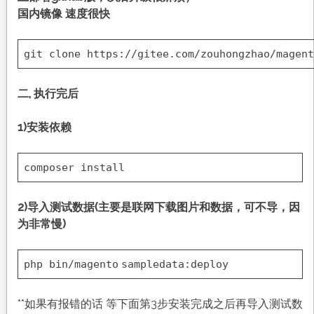
国内镜像 速度很快
git clone https:
//gitee
.com
/zouhongzhao/magent
二, 执行完后
1)安装依赖
composer
install
2)导入测试数据(主要是联网下载图片和数据，可不导，因
为非常慢)
php bin
/magento
sampledata:deploy
**如果有报错的话 等下面第3步安装完成之后再导入测试数