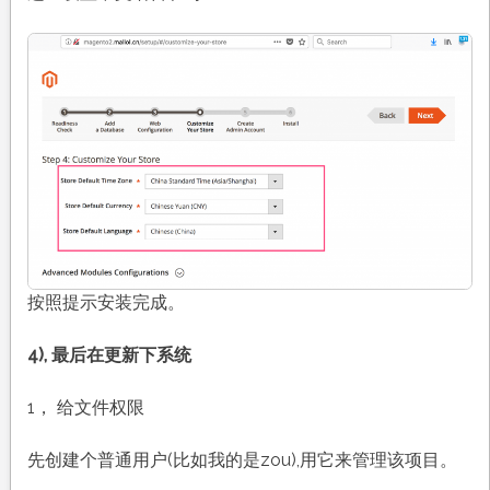
按照提示安装完成。
4), 最后在更新下系统
1， 给文件权限
先创建个普通用户(比如我的是zou),用它来管理该项目。