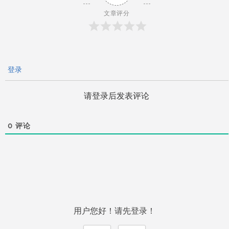
文章评分
登录
请登录后发表评论
0
评论
用户您好！请先登录！