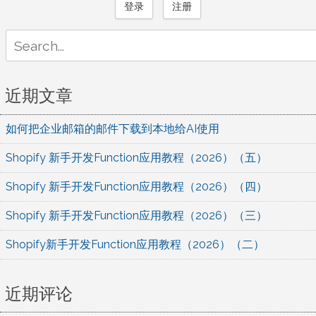
登录
注册
Search
for:
近期文章
如何把企业邮箱的邮件下载到本地给AI使用
Shopify 新手开发Function应用教程（2026）（五）
Shopify 新手开发Function应用教程（2026）（四）
Shopify 新手开发Function应用教程（2026）（三）
Shopify新手开发Function应用教程（2026）（二）
近期评论