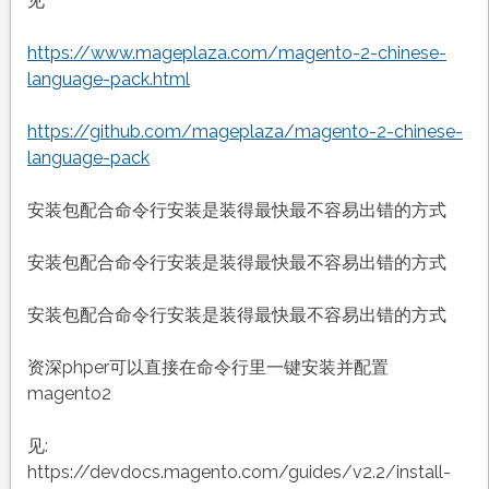
见
https://www.mageplaza.com/magento-2-chinese-
language-pack.html
https://github.com/mageplaza/magento-2-chinese-
language-pack
安装包配合命令行安装是装得最快最不容易出错的方式
安装包配合命令行安装是装得最快最不容易出错的方式
安装包配合命令行安装是装得最快最不容易出错的方式
资深phper可以直接在命令行里一键安装并配置
magento2
见:
https://devdocs.magento.com/guides/v2.2/install-