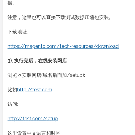
据。
注意，这里也可以直接下载测试数据压缩包安装。
下载地址:
https://magento.com/tech-resources/download
3), 执行完后，在线安装网店
浏览器安装网店(域名后面加/setup):
比如
http://test.com
访问:
http://test.com/setup
这里设置中文语言和时区