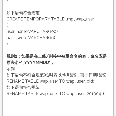
);
如下语句符合规范
CREATE TEMPORARY TABLE tmp_wap_user
(
user_name VARCHAR(100),
pass_word VARCHAR(16)
);
规则2：如果是在上线/割接中被重命名的表，命名应是
原表名+"_YYYYMMDD"；
示例
如下语句不符合规范(临时表以old结尾，而非日期结尾)
RENAME TABLE wap_user TO wap_user_old;
如下语句符合规范
RENAME TABLE wap_user TO wap_user_20100416;