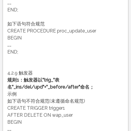
……
END;
如下语句符合规范
CREATE PROCEDURE proc_update_user
BEGIN
……
END;
4.2.9 触发器
规则1：触发器以"trig_"表
名"_ins/del/upd"+"_before/after"命名；
示例
如下语句不符合规范(未遵循命名规范)
CREATE TRIGGER trigger1
AFTER DELETE ON wap_user
BEGIN
……