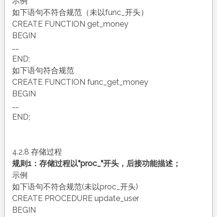
示例
如下语句不符合规范（未以func_开头）
CREATE FUNCTION get_money
BEGIN
……
END;
如下语句符合规范
CREATE FUNCTION func_get_money
BEGIN
……
END;
4.2.8 存储过程
规则1：存储过程以"proc_"开头，后接功能描述；
示例
如下语句不符合规范(未以proc_开头)
CREATE PROCEDURE update_user
BEGIN