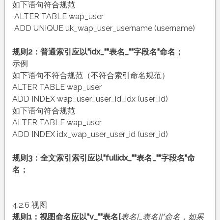
如下语句符合规范
ALTER TABLE wap_user
ADD UNIQUE uk_wap_user_username (username)
规则2：普通索引应以"idx_""表名_""字段名"命名；
示例
如下语句不符合规范（不符合索引命名规范）
ALTER TABLE wap_user
ADD INDEX wap_user_user_id_idx (user_id)
如下语句符合规范
ALTER TABLE wap_user
ADD INDEX idx_wap_user_user_id (user_id)
规则3：全文索引索引应以"fullidx_""表名_""字段名"命
名；
4.2.6 视图
规则1：视图命名应以"v_""表名[
表名[_表名]]"命名，如果