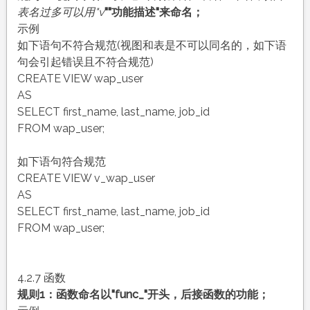
表名过多可以用"v
"
"
功能描述"来命名；
示例
如下语句不符合规范(视图和表是不可以同名的，如下语
句会引起错误且不符合规范)
CREATE VIEW wap_user
AS
SELECT first_name, last_name, job_id
FROM wap_user;
如下语句符合规范
CREATE VIEW v_wap_user
AS
SELECT first_name, last_name, job_id
FROM wap_user;
4.2.7 函数
规则1：函数命名以"func_"开头，后接函数的功能；