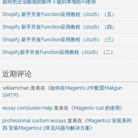
如何把企业邮箱的邮件下载到本地给AI使用
Shopify 新手开发Function应用教程（2026）（五）
Shopify 新手开发Function应用教程（2026）（四）
Shopify 新手开发Function应用教程（2026）（三）
Shopify新手开发Function应用教程（2026）（二）
近期评论
williamchan
发表在《
如何在Magento 2中配置Mailgun
SMTP
》
essay conclusion help
发表在《
Magento curl 的使用
》
professional custom essays
发表在《
Magento2 安装系列
四 安装Magento2.3常见问题与解决方案
》