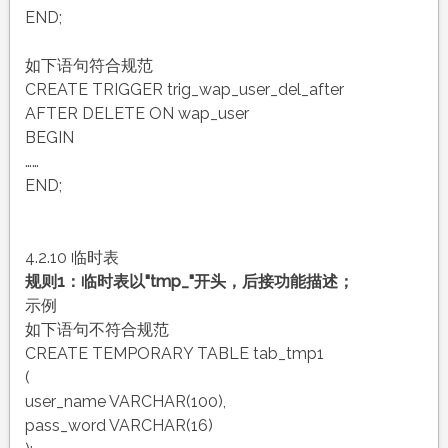
END;
如下语句符合规范
CREATE TRIGGER trig_wap_user_del_after
AFTER DELETE ON wap_user
BEGIN
……
END;
4.2.10 临时表
规则1：临时表以"tmp_"开头，后接功能描述；
示例
如下语句不符合规范
CREATE TEMPORARY TABLE tab_tmp1
(
user_name VARCHAR(100),
pass_word VARCHAR(16)