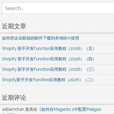
Search
for:
近期文章
如何把企业邮箱的邮件下载到本地给AI使用
Shopify 新手开发Function应用教程（2026）（五）
Shopify 新手开发Function应用教程（2026）（四）
Shopify 新手开发Function应用教程（2026）（三）
Shopify新手开发Function应用教程（2026）（二）
近期评论
williamchan
发表在《
如何在Magento 2中配置Mailgun