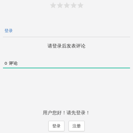
登录
请登录后发表评论
0
评论
用户您好！请先登录！
登录
注册