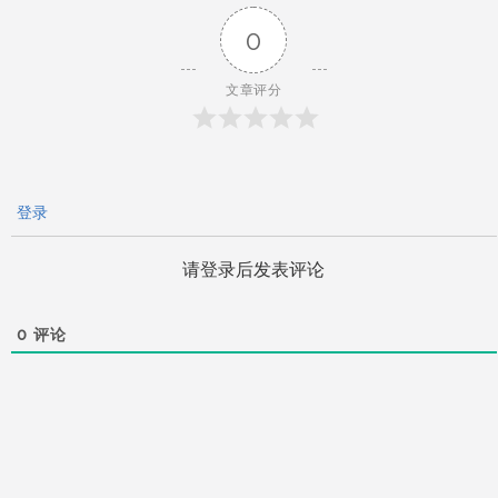
0
航
文章评分
登录
请登录后发表评论
0
评论