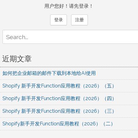
用户您好！请先登录！
登录
注册
Search
for:
近期文章
如何把企业邮箱的邮件下载到本地给AI使用
Shopify 新手开发Function应用教程（2026）（五）
Shopify 新手开发Function应用教程（2026）（四）
Shopify 新手开发Function应用教程（2026）（三）
Shopify新手开发Function应用教程（2026）（二）