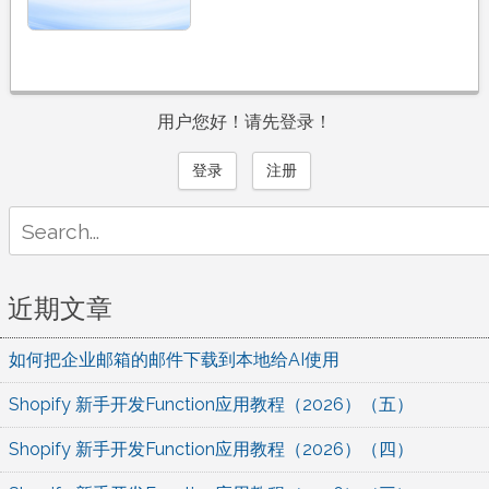
用户您好！请先登录！
登录
注册
Search
for:
近期文章
如何把企业邮箱的邮件下载到本地给AI使用
Shopify 新手开发Function应用教程（2026）（五）
Shopify 新手开发Function应用教程（2026）（四）