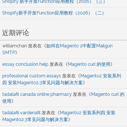
Shopify 新手开发Function应用教程（2026）（三）
Shopify新手开发Function应用教程（2026）（二）
近期评论
williamchan
发表在《
如何在Magento 2中配置Mailgun
SMTP
》
essay conclusion help
发表在《
Magento curl 的使用
》
professional custom essays
发表在《
Magento2 安装系列
四 安装Magento2.3常见问题与解决方案
》
tadalafil canada online pharmacy
发表在《
Magento curl 的
使用
》
tadalafil vardenafil
发表在《
Magento2 安装系列四 安装
Magento2.3常见问题与解决方案
》