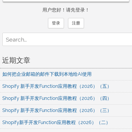
用户您好！请先登录！
登录
注册
Search
for:
近期文章
如何把企业邮箱的邮件下载到本地给AI使用
Shopify 新手开发Function应用教程（2026）（五）
Shopify 新手开发Function应用教程（2026）（四）
Shopify 新手开发Function应用教程（2026）（三）
Shopify新手开发Function应用教程（2026）（二）