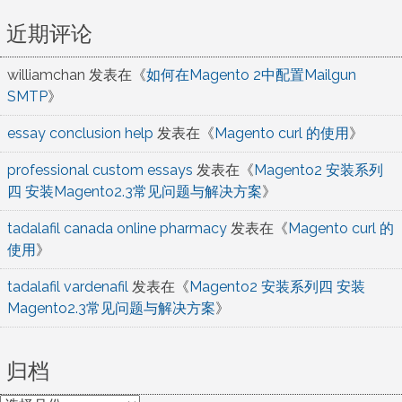
近期评论
williamchan
发表在《
如何在Magento 2中配置Mailgun
SMTP
》
essay conclusion help
发表在《
Magento curl 的使用
》
professional custom essays
发表在《
Magento2 安装系列
四 安装Magento2.3常见问题与解决方案
》
tadalafil canada online pharmacy
发表在《
Magento curl 的
使用
》
tadalafil vardenafil
发表在《
Magento2 安装系列四 安装
Magento2.3常见问题与解决方案
》
归档