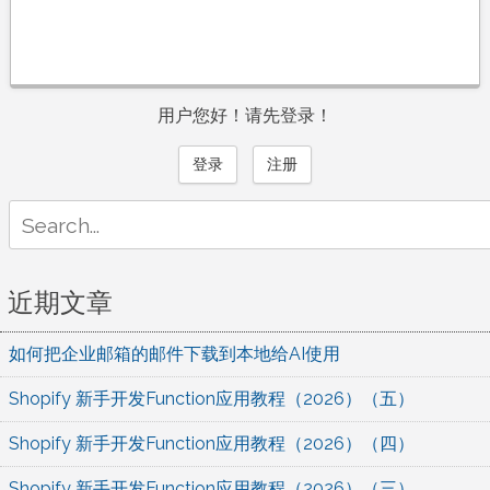
用户您好！请先登录！
登录
注册
Search
for:
近期文章
如何把企业邮箱的邮件下载到本地给AI使用
Shopify 新手开发Function应用教程（2026）（五）
Shopify 新手开发Function应用教程（2026）（四）
Shopify 新手开发Function应用教程（2026）（三）