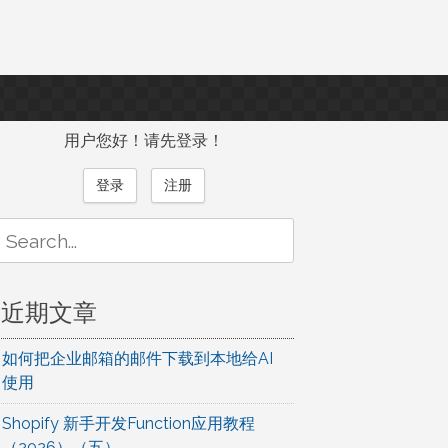
用户您好！请先登录！
登录
注册
Search
or:
近期文章
如何把企业邮箱的邮件下载到本地给AI
使用
Shopify 新手开发Function应用教程
（2026）（五）