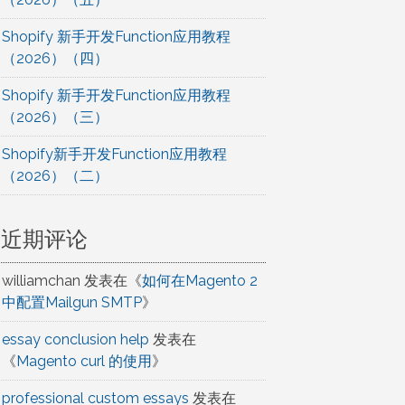
Shopify 新手开发Function应用教程
（2026）（四）
Shopify 新手开发Function应用教程
（2026）（三）
Shopify新手开发Function应用教程
（2026）（二）
近期评论
williamchan
发表在《
如何在Magento 2
中配置Mailgun SMTP
》
essay conclusion help
发表在
《
Magento curl 的使用
》
professional custom essays
发表在