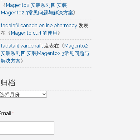
《
Magento2 安装系列四 安装
Magento2.3常见问题与解决方案
》
tadalafil canada online pharmacy
发表
在《
Magento curl 的使用
》
tadalafil vardenafil
发表在《
Magento2
安装系列四 安装Magento2.3常见问题与
解决方案
》
归档
归
档
Email
*