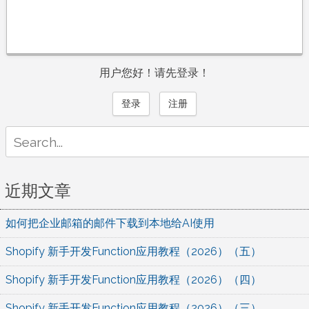
用户您好！请先登录！
登录
注册
Search
for:
近期文章
如何把企业邮箱的邮件下载到本地给AI使用
Shopify 新手开发Function应用教程（2026）（五）
Shopify 新手开发Function应用教程（2026）（四）
Shopify 新手开发Function应用教程（2026）（三）