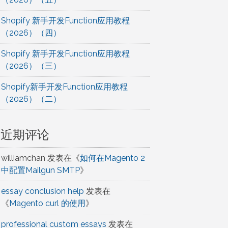
Shopify 新手开发Function应用教程
（2026）（四）
Shopify 新手开发Function应用教程
（2026）（三）
Shopify新手开发Function应用教程
（2026）（二）
近期评论
williamchan
发表在《
如何在Magento 2
中配置Mailgun SMTP
》
essay conclusion help
发表在
《
Magento curl 的使用
》
professional custom essays
发表在