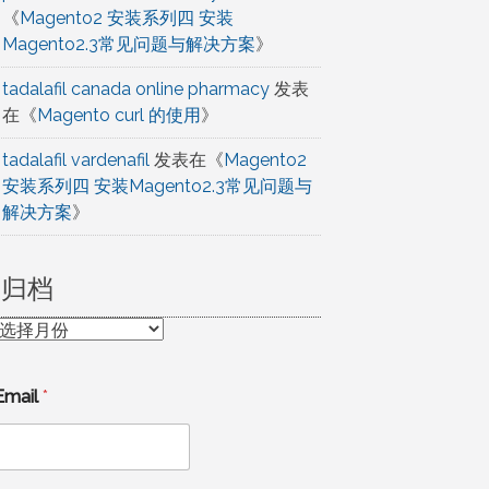
《
Magento2 安装系列四 安装
Magento2.3常见问题与解决方案
》
tadalafil canada online pharmacy
发表
在《
Magento curl 的使用
》
tadalafil vardenafil
发表在《
Magento2
安装系列四 安装Magento2.3常见问题与
解决方案
》
归档
归
档
Email
*