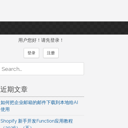
用户您好！请先登录！
登录
注册
Search
or:
近期文章
如何把企业邮箱的邮件下载到本地给AI
使用
Shopify 新手开发Function应用教程
（2026）（五）